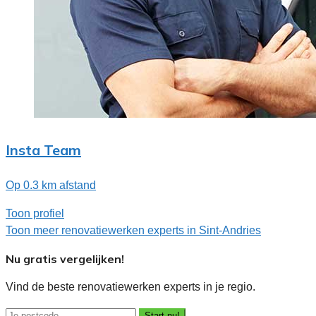
Insta Team
Op 0.3 km afstand
Toon profiel
Toon meer renovatiewerken experts in Sint-Andries
Nu gratis vergelijken!
Vind de beste renovatiewerken experts in je regio.
Start nu!