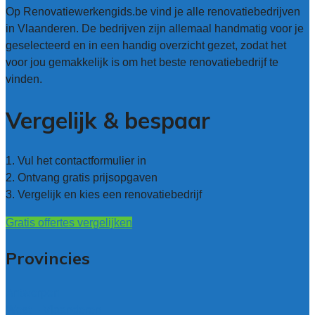
Op Renovatiewerkengids.be vind je alle renovatiebedrijven
in Vlaanderen. De bedrijven zijn allemaal handmatig voor je
geselecteerd en in een handig overzicht gezet, zodat het
voor jou gemakkelijk is om het beste renovatiebedrijf te
vinden.
Vergelijk & bespaar
1. Vul het contactformulier in
2. Ontvang gratis prijsopgaven
3. Vergelijk en kies een renovatiebedrijf
Gratis offertes vergelijken
Provincies
Antwerpen
West – Vlaanderen