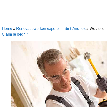
Home
»
Renovatiewerken experts in Sint-Andries
»
Wouters
Claim je bedrijf