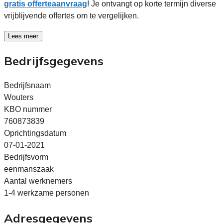
gratis offerteaanvraag
! Je ontvangt op korte termijn diverse
vrijblijvende offertes om te vergelijken.
Lees meer
Bedrijfsgegevens
Bedrijfsnaam
Wouters
KBO nummer
760873839
Oprichtingsdatum
07-01-2021
Bedrijfsvorm
eenmanszaak
Aantal werknemers
1-4 werkzame personen
Adresgegevens