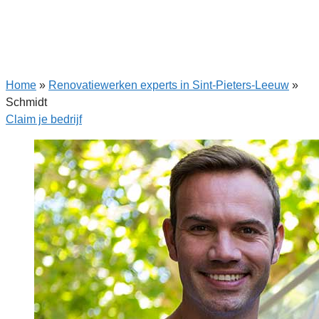
Home
»
Renovatiewerken experts in Sint-Pieters-Leeuw
»
Schmidt
Claim je bedrijf