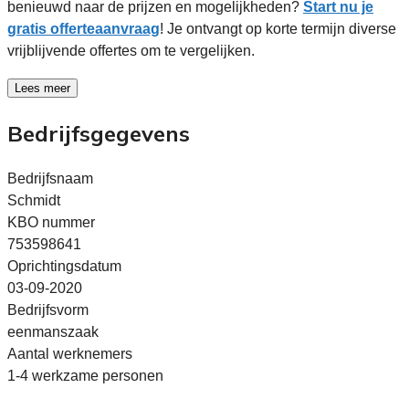
benieuwd naar de prijzen en mogelijkheden?
Start nu je
gratis offerteaanvraag
! Je ontvangt op korte termijn diverse
vrijblijvende offertes om te vergelijken.
Lees meer
Bedrijfsgegevens
Bedrijfsnaam
Schmidt
KBO nummer
753598641
Oprichtingsdatum
03-09-2020
Bedrijfsvorm
eenmanszaak
Aantal werknemers
1-4 werkzame personen