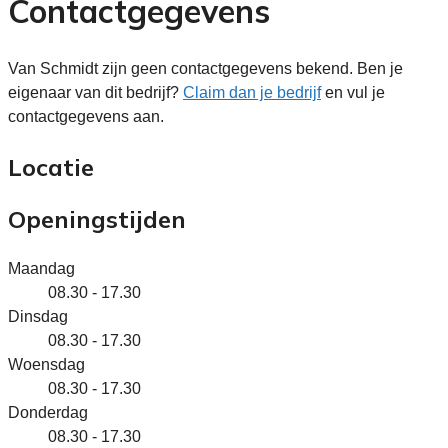
Contactgegevens
Van Schmidt zijn geen contactgegevens bekend. Ben je
eigenaar van dit bedrijf?
Claim dan je bedrijf
en vul je
contactgegevens aan.
Locatie
Openingstijden
Maandag
08.30 - 17.30
Dinsdag
08.30 - 17.30
Woensdag
08.30 - 17.30
Donderdag
08.30 - 17.30