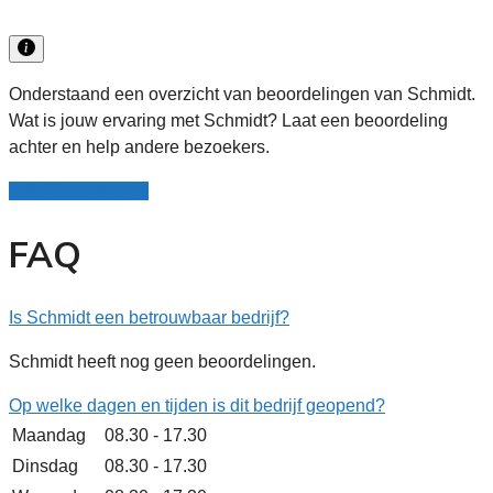
Onderstaand een overzicht van beoordelingen van Schmidt.
Wat is jouw ervaring met Schmidt? Laat een beoordeling
achter en help andere bezoekers.
Schrijf een review
FAQ
Is Schmidt een betrouwbaar bedrijf?
Schmidt heeft nog geen beoordelingen.
Op welke dagen en tijden is dit bedrijf geopend?
Maandag
08.30 - 17.30
Dinsdag
08.30 - 17.30