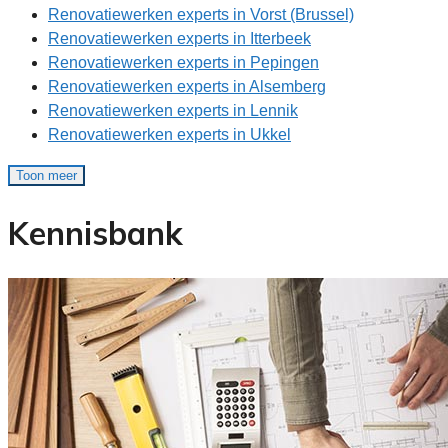
Renovatiewerken experts in Vorst (Brussel)
Renovatiewerken experts in Itterbeek
Renovatiewerken experts in Pepingen
Renovatiewerken experts in Alsemberg
Renovatiewerken experts in Lennik
Renovatiewerken experts in Ukkel
Toon meer
Kennisbank