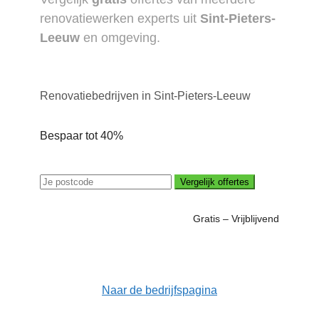
renovatiewerken experts uit
Sint-Pieters-
Leeuw
en omgeving.
Renovatiebedrijven in Sint-Pieters-Leeuw
Bespaar tot 40%
Vergelijk offertes
Gratis – Vrijblijvend
Naar de bedrijfspagina