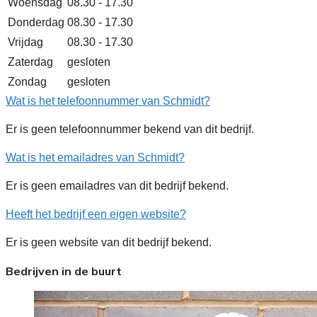
Woensdag
08.30 - 17.30
Donderdag
08.30 - 17.30
Vrijdag
08.30 - 17.30
Zaterdag
gesloten
Zondag
gesloten
Wat is het telefoonnummer van Schmidt?
Er is geen telefoonnummer bekend van dit bedrijf.
Wat is het emailadres van Schmidt?
Er is geen emailadres van dit bedrijf bekend.
Heeft het bedrijf een eigen website?
Er is geen website van dit bedrijf bekend.
Bedrijven in de buurt