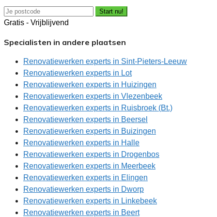
Start nu!
Gratis - Vrijblijvend
Specialisten in andere plaatsen
Renovatiewerken experts in Sint-Pieters-Leeuw
Renovatiewerken experts in Lot
Renovatiewerken experts in Huizingen
Renovatiewerken experts in Vlezenbeek
Renovatiewerken experts in Ruisbroek (Bt.)
Renovatiewerken experts in Beersel
Renovatiewerken experts in Buizingen
Renovatiewerken experts in Halle
Renovatiewerken experts in Drogenbos
Renovatiewerken experts in Meerbeek
Renovatiewerken experts in Elingen
Renovatiewerken experts in Dworp
Renovatiewerken experts in Linkebeek
Renovatiewerken experts in Beert