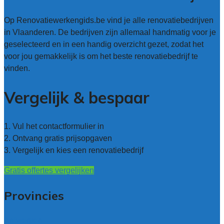
Op Renovatiewerkengids.be vind je alle renovatiebedrijven
in Vlaanderen. De bedrijven zijn allemaal handmatig voor je
geselecteerd en in een handig overzicht gezet, zodat het
voor jou gemakkelijk is om het beste renovatiebedrijf te
vinden.
Vergelijk & bespaar
1. Vul het contactformulier in
2. Ontvang gratis prijsopgaven
3. Vergelijk en kies een renovatiebedrijf
Gratis offertes vergelijken
Provincies
Antwerpen