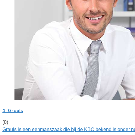
1. Grauls
(0)
Grauls is een eenmanszaak die bij de KBO bekend is onder n