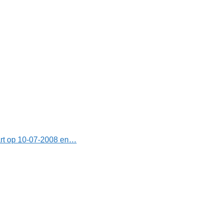
art op 10-07-2008 en…