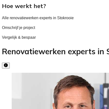
Hoe werkt het?
Alle renovatiewerken experts in Stokrooie
Omschrijf je project
Vergelijk & bespaar
Renovatiewerken experts in S