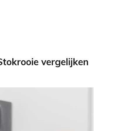
tokrooie vergelijken