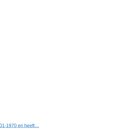
-01-1970 en heeft…