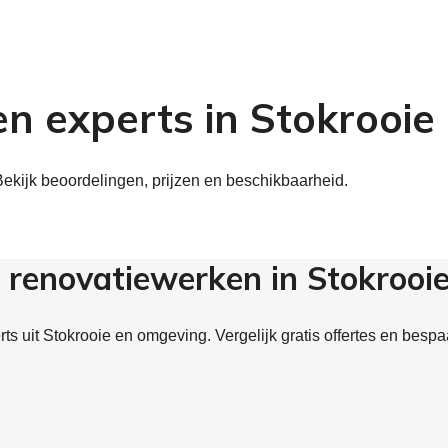
n experts in Stokrooie
Bekijk beoordelingen, prijzen en beschikbaarheid.
 renovatiewerken in Stokrooi
s uit Stokrooie en omgeving. Vergelijk gratis offertes en bespa