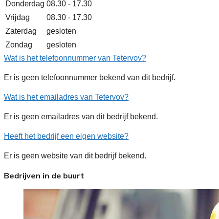
Donderdag
08.30 - 17.30
Vrijdag
08.30 - 17.30
Zaterdag
gesloten
Zondag
gesloten
Wat is het telefoonnummer van Tetervov?
Er is geen telefoonnummer bekend van dit bedrijf.
Wat is het emailadres van Tetervov?
Er is geen emailadres van dit bedrijf bekend.
Heeft het bedrijf een eigen website?
Er is geen website van dit bedrijf bekend.
Bedrijven in de buurt