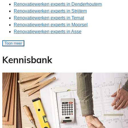
Renovatiewerken experts in Denderhoutem
Renovatiewerken experts in Strijtem
Renovatiewerken experts in Ternat
Renovatiewerken experts in Moorsel
Renovatiewerken experts in Asse
Toon meer
Kennisbank