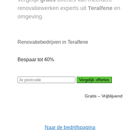
renovatiewerken experts uit
Teralfene
en
omgeving.
Renovatiebedrijven in Teralfene
Bespaar tot 40%
Vergelijk offertes
Gratis – Vrijblijvend
Naar de bedrijfspagina