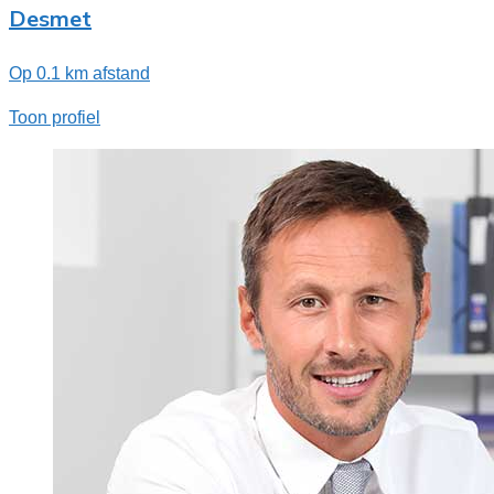
Desmet
Op 0.1 km afstand
Toon profiel