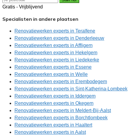
Gratis - Vrijblijvend
Specialisten in andere plaatsen
Renovatiewerken experts in Teralfene
Renovatiewerken experts in Denderleeuw
Renovatiewerken experts in Affligem
Renovatiewerken experts in Hekelgem
Renovatiewerken experts in Liedekerke
Renovatiewerken experts in Essene
Renovatiewerken experts in Welle
Renovatiewerken experts in Erembodegem
Renovatiewerken experts in Sint-Katherina-Lombeek
Renovatiewerken experts in Iddergem
Renovatiewerken experts in Okegem
Renovatiewerken experts in Meldert-Bij-Aalst
Renovatiewerken experts in Borchtlombeek
Renovatiewerken experts in Haaltert
Renovatiewerken experts in Aalst