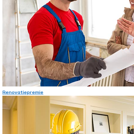
Renovatiepremie