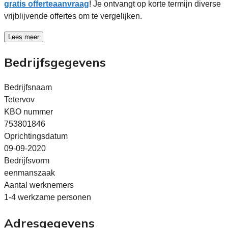
gratis offerteaanvraag
! Je ontvangt op korte termijn diverse
vrijblijvende offertes om te vergelijken.
Lees meer
Bedrijfsgegevens
Bedrijfsnaam
Tetervov
KBO nummer
753801846
Oprichtingsdatum
09-09-2020
Bedrijfsvorm
eenmanszaak
Aantal werknemers
1-4 werkzame personen
Adresgegevens