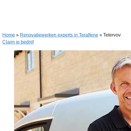
Home
»
Renovatiewerken experts in Teralfene
»
Tetervov
Claim je bedrijf