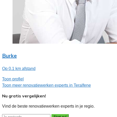
Burke
Op 0.1 km afstand
Toon profiel
Toon meer renovatiewerken experts in Teralfene
Nu gratis vergelijken!
Vind de beste renovatiewerken experts in je regio.
Start nu!