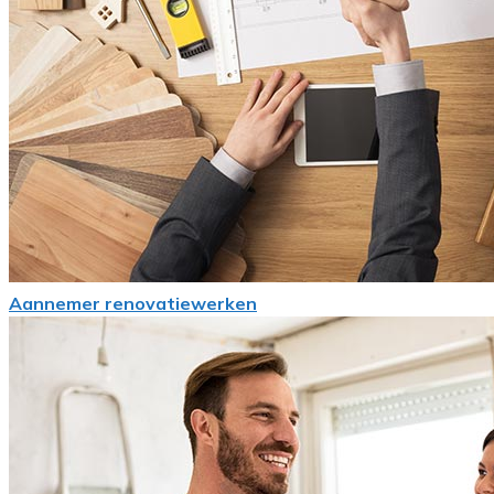
Aannemer renovatiewerken