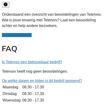
Onderstaand een overzicht van beoordelingen van Tetervov.
Wat is jouw ervaring met Tetervov? Laat een beoordeling
achter en help andere bezoekers.
Schrijf een review
FAQ
Is Tetervov een betrouwbaar bedrijf?
Tetervov heeft nog geen beoordelingen.
Op welke dagen en tijden is dit bedrijf geopend?
Maandag
08.30 - 17.30
Dinsdag
08.30 - 17.30
Woensdag
08.30 - 17.30