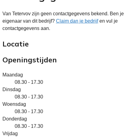
Van Tetervov zijn geen contactgegevens bekend. Ben je
eigenaar van dit bedrijf?
Claim dan je bedrijf
en vul je
contactgegevens aan.
Locatie
Openingstijden
Maandag
08.30 - 17.30
Dinsdag
08.30 - 17.30
Woensdag
08.30 - 17.30
Donderdag
08.30 - 17.30
Vrijdag