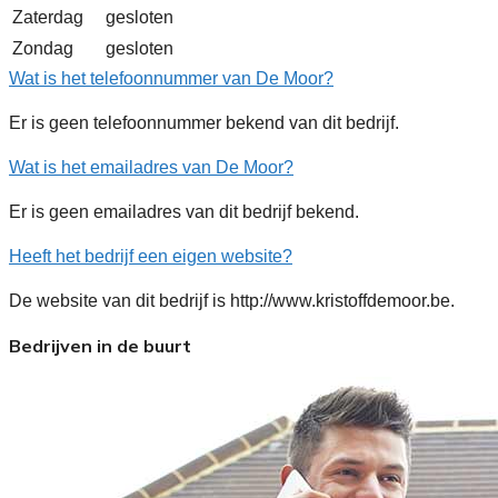
Zaterdag
gesloten
Zondag
gesloten
Wat is het telefoonnummer van De Moor?
Er is geen telefoonnummer bekend van dit bedrijf.
Wat is het emailadres van De Moor?
Er is geen emailadres van dit bedrijf bekend.
Heeft het bedrijf een eigen website?
De website van dit bedrijf is http://www.kristoffdemoor.be.
Bedrijven in de buurt