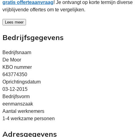
gratis offerteaanvraag
! Je ontvangt op korte termijn diverse
vrijblijvende offertes om te vergelijken.
Lees meer
Bedrijfsgegevens
Bedrijfsnaam
De Moor
KBO nummer
643774350
Oprichtingsdatum
03-12-2015
Bedrijfsvorm
eenmanszaak
Aantal werknemers
1-4 werkzame personen
Adresgegevens