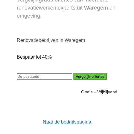
renovatiewerken experts uit
Waregem
en
omgeving.
Renovatiebedrijven in Waregem
Bespaar tot 40%
Vergelijk offertes
Gratis – Vrijblijvend
Naar de bedrijfspagina