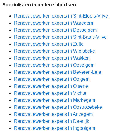
Specialisten in andere plaatsen
Renovatiewerken experts in Sint-Eloois-Vijve
Renovatiewerken experts in Waregem
Renovatiewerken experts in Desselgem
Renovatiewerken experts in Sint-Baafs-Vijve
Renovatiewerken experts in Zulte
Renovatiewerken experts in Wielsbeke
Renovatiewerken experts in Wakken
Renovatiewerken experts in Oeselgem
Renovatiewerken experts in Beveren-Leie
Renovatiewerken experts in Ooigem
Renovatiewerken experts in Olsene
Renovatiewerken experts in Vichte
Renovatiewerken experts in Markegem
Renovatiewerken experts in Oostrozebeke
Renovatiewerken experts in Anzegem
Renovatiewerken experts in Deerlijk
Renovatiewerken experts in Ingooigem