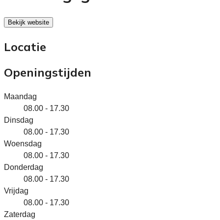
Bekijk website
Locatie
Openingstijden
Maandag
08.00 - 17.30
Dinsdag
08.00 - 17.30
Woensdag
08.00 - 17.30
Donderdag
08.00 - 17.30
Vrijdag
08.00 - 17.30
Zaterdag