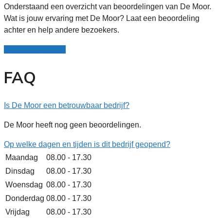
Onderstaand een overzicht van beoordelingen van De Moor.
Wat is jouw ervaring met De Moor? Laat een beoordeling
achter en help andere bezoekers.
Schrijf een review
FAQ
Is De Moor een betrouwbaar bedrijf?
De Moor heeft nog geen beoordelingen.
Op welke dagen en tijden is dit bedrijf geopend?
Maandag
08.00 - 17.30
Dinsdag
08.00 - 17.30
Woensdag
08.00 - 17.30
Donderdag
08.00 - 17.30
Vrijdag
08.00 - 17.30