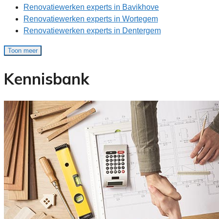
Renovatiewerken experts in Bavikhove
Renovatiewerken experts in Wortegem
Renovatiewerken experts in Dentergem
Toon meer
Kennisbank