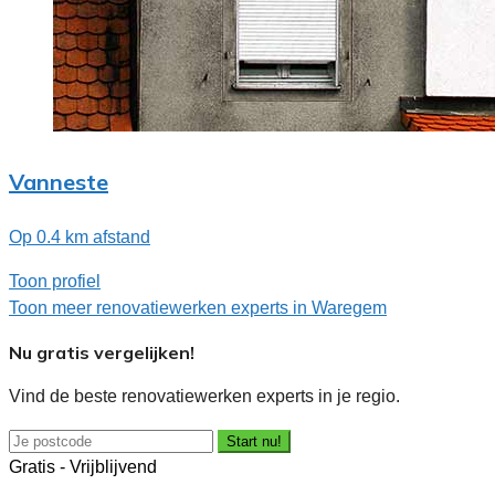
Vanneste
Op 0.4 km afstand
Toon profiel
Toon meer renovatiewerken experts in Waregem
Nu gratis vergelijken!
Vind de beste renovatiewerken experts in je regio.
Start nu!
Gratis - Vrijblijvend