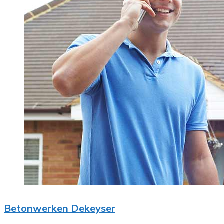
Betonwerken Dekeyser