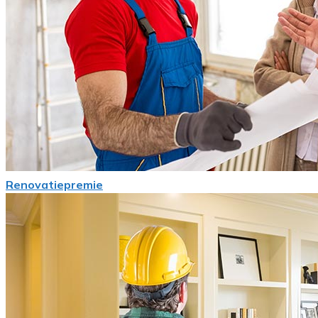
Renovatiepremie