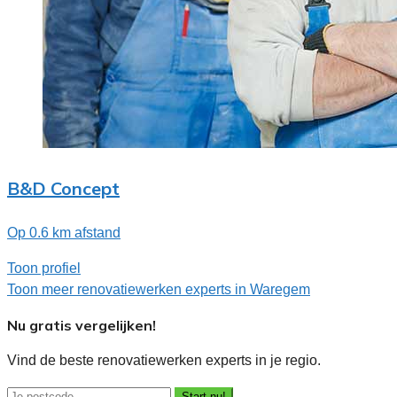
B&D Concept
Op 0.6 km afstand
Toon profiel
Toon meer renovatiewerken experts in Waregem
Nu gratis vergelijken!
Vind de beste renovatiewerken experts in je regio.
Start nu!