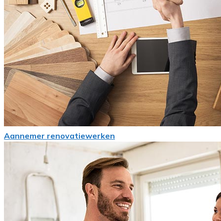
Aannemer renovatiewerken