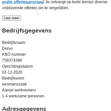
gratis offerteaanvraag
! Je ontvangt op korte termijn diverse
vrijblijvende offertes om te vergelijken.
Lees meer
Bedrijfsgegevens
Bedrijfsnaam
Dervo
KBO nummer
759374396
Oprichtingsdatum
02-12-2020
Bedrijfsvorm
eenmanszaak
Aantal werknemers
1-4 werkzame personen
Adresgegevens