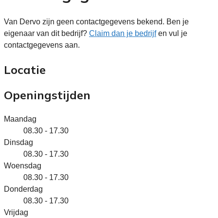
Van Dervo zijn geen contactgegevens bekend. Ben je
eigenaar van dit bedrijf?
Claim dan je bedrijf
en vul je
contactgegevens aan.
Locatie
Openingstijden
Maandag
08.30 - 17.30
Dinsdag
08.30 - 17.30
Woensdag
08.30 - 17.30
Donderdag
08.30 - 17.30
Vrijdag