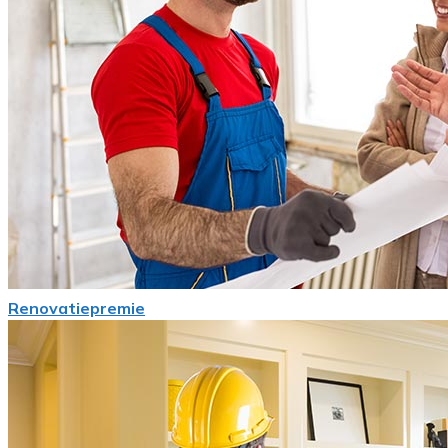
Renovatiepremie