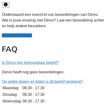
Onderstaand een overzicht van beoordelingen van Dervo.
Wat is jouw ervaring met Dervo? Laat een beoordeling achter
en help andere bezoekers.
Schrijf een review
FAQ
Is Dervo een betrouwbaar bedrijf?
Dervo heeft nog geen beoordelingen.
Op welke dagen en tijden is dit bedrijf geopend?
Maandag
08.30 - 17.30
Dinsdag
08.30 - 17.30
Woensdag
08.30 - 17.30