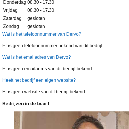
Donderdag
08.30 - 17.30
Vrijdag
08.30 - 17.30
Zaterdag
gesloten
Zondag
gesloten
Wat is het telefoonnummer van Dervo?
Er is geen telefoonnummer bekend van dit bedrijf.
Wat is het emailadres van Dervo?
Er is geen emailadres van dit bedrijf bekend.
Heeft het bedrijf een eigen website?
Er is geen website van dit bedrijf bekend.
Bedrijven in de buurt