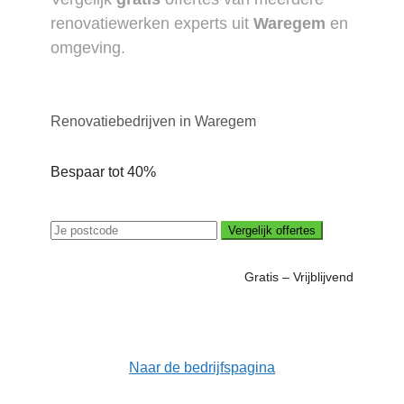
renovatiewerken experts uit
Waregem
en
omgeving.
Renovatiebedrijven in Waregem
Bespaar tot 40%
Vergelijk offertes
Gratis – Vrijblijvend
Naar de bedrijfspagina