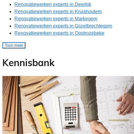
Renovatiewerken experts in Deerlijk
Renovatiewerken experts in Kruishoutem
Renovatiewerken experts in Markegem
Renovatiewerken experts in Gijzelbrechtegem
Renovatiewerken experts in Oostrozebeke
Toon meer
Kennisbank