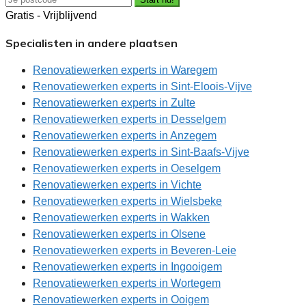
Gratis - Vrijblijvend
Specialisten in andere plaatsen
Renovatiewerken experts in Waregem
Renovatiewerken experts in Sint-Eloois-Vijve
Renovatiewerken experts in Zulte
Renovatiewerken experts in Desselgem
Renovatiewerken experts in Anzegem
Renovatiewerken experts in Sint-Baafs-Vijve
Renovatiewerken experts in Oeselgem
Renovatiewerken experts in Vichte
Renovatiewerken experts in Wielsbeke
Renovatiewerken experts in Wakken
Renovatiewerken experts in Olsene
Renovatiewerken experts in Beveren-Leie
Renovatiewerken experts in Ingooigem
Renovatiewerken experts in Wortegem
Renovatiewerken experts in Ooigem