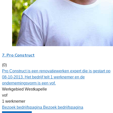
7. Pro Construct
(0)
Pro Construct is een renovatiewerken expert die is gestart op
08-10-2013. Het bedrijf telt 1 werknemer en de
ondernemingsvorm is een vof.
Werkgebied Westkapelle
vof
1 werknemer
Bezoek bedrijfspagina
Bezoek bedrijfspagina