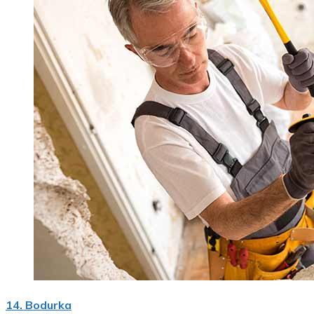
14. Bodurka