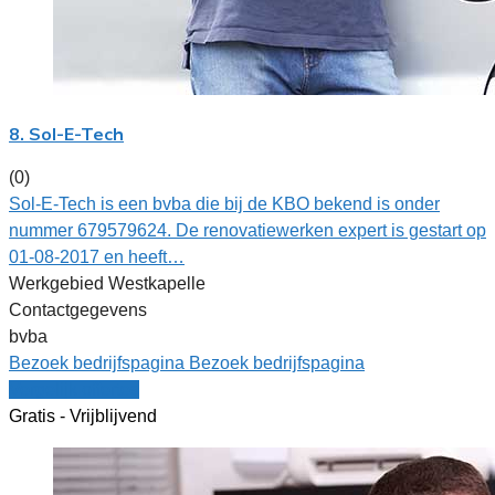
8. Sol-E-Tech
(0)
Sol-E-Tech is een bvba die bij de KBO bekend is onder
nummer 679579624. De renovatiewerken expert is gestart op
01-08-2017 en heeft…
Werkgebied Westkapelle
Contactgegevens
bvba
Bezoek bedrijfspagina
Bezoek bedrijfspagina
Vergelijk offertes
Gratis - Vrijblijvend