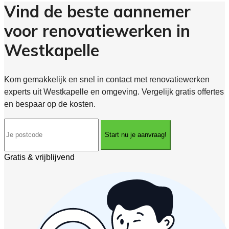
Vind de beste aannemer
voor renovatiewerken in
Westkapelle
Kom gemakkelijk en snel in contact met renovatiewerken
experts uit Westkapelle en omgeving. Vergelijk gratis offertes
en bespaar op de kosten.
Start nu je aanvraag!
Gratis & vrijblijvend