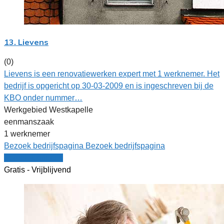
13. Lievens
(0)
Lievens is een renovatiewerken expert met 1 werknemer. Het
bedrijf is opgericht op 30-03-2009 en is ingeschreven bij de
KBO onder nummer…
Werkgebied Westkapelle
eenmanszaak
1 werknemer
Bezoek bedrijfspagina
Bezoek bedrijfspagina
Vergelijk offertes
Gratis - Vrijblijvend