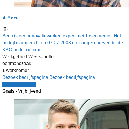
4. Becu
(0)
Becu is een renovatiewerken expert met 1 werknemer. Het
bedrijf is opgericht op 07-07-2008 en is ingeschreven bij de
KBO onder nummer…
Werkgebied Westkapelle
eenmanszaak
1 werknemer
Bezoek bedrijfspagina
Bezoek bedrijfspagina
Vergelijk offertes
Gratis - Vrijblijvend