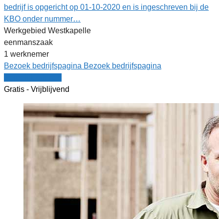
bedrijf is opgericht op 01-10-2020 en is ingeschreven bij de
KBO onder nummer…
Werkgebied Westkapelle
eenmanszaak
1 werknemer
Bezoek bedrijfspagina
Bezoek bedrijfspagina
Vergelijk offertes
Gratis - Vrijblijvend