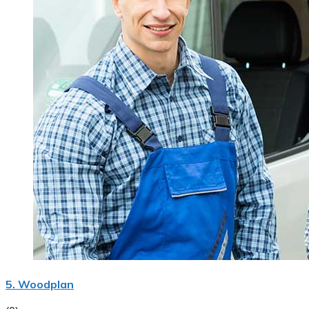
5. Woodplan