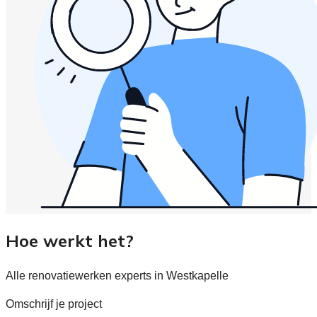
Hoe werkt het?
Alle renovatiewerken experts in Westkapelle
Omschrijf je project