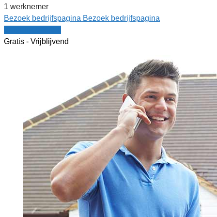
1 werknemer
Bezoek bedrijfspagina
Bezoek bedrijfspagina
Vergelijk offertes
Gratis - Vrijblijvend