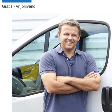
Vergelijk offertes
Gratis - Vrijblijvend