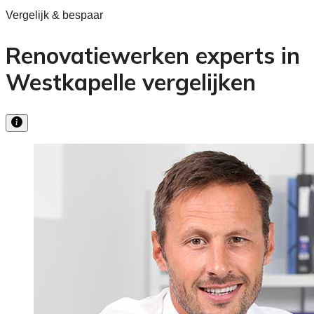
Vergelijk & bespaar
Renovatiewerken experts in
Westkapelle vergelijken