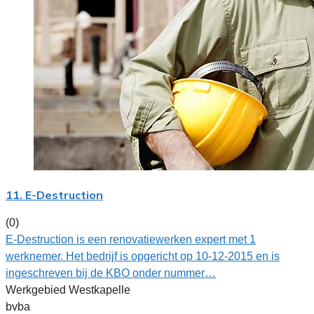
11. E-Destruction
(0)
E-Destruction is een renovatiewerken expert met 1
werknemer. Het bedrijf is opgericht op 10-12-2015 en is
ingeschreven bij de KBO onder nummer…
Werkgebied Westkapelle
bvba