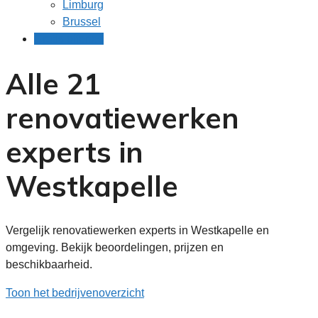
Limburg
Brussel
Gratis offertes
Alle 21
renovatiewerken
experts in
Westkapelle
Vergelijk renovatiewerken experts in Westkapelle en
omgeving. Bekijk beoordelingen, prijzen en
beschikbaarheid.
Toon het bedrijvenoverzicht