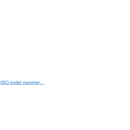
 de KBO onder nummer…