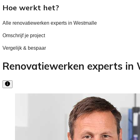
Hoe werkt het?
Alle renovatiewerken experts in Westmalle
Omschrijf je project
Vergelijk & bespaar
Renovatiewerken experts in 