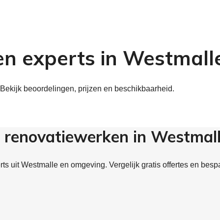
en experts in Westmall
Bekijk beoordelingen, prijzen en beschikbaarheid.
 renovatiewerken in Westmal
s uit Westmalle en omgeving. Vergelijk gratis offertes en besp