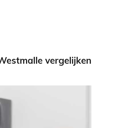
Westmalle vergelijken