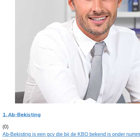
1. Ab-Bekisting
(0)
Ab-Bekisting is een gcv die bij de KBO bekend is onder numm