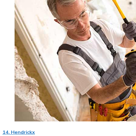
14. Hendrickx