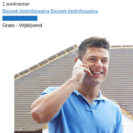
1 werknemer
Bezoek bedrijfspagina
Bezoek bedrijfspagina
Vergelijk offertes
Gratis - Vrijblijvend