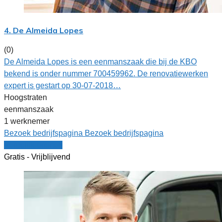
4. De Almeida Lopes
(0)
De Almeida Lopes is een eenmanszaak die bij de KBO
bekend is onder nummer 700459962. De renovatiewerken
expert is gestart op 30-07-2018…
Hoogstraten
eenmanszaak
1 werknemer
Bezoek bedrijfspagina
Bezoek bedrijfspagina
Vergelijk offertes
Gratis - Vrijblijvend