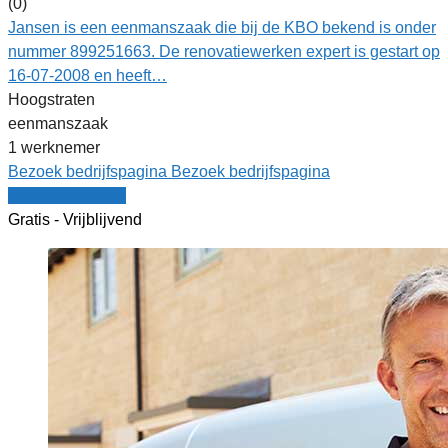
(0)
Jansen is een eenmanszaak die bij de KBO bekend is onder
nummer 899251663. De renovatiewerken expert is gestart op
16-07-2008 en heeft…
Hoogstraten
eenmanszaak
1 werknemer
Bezoek bedrijfspagina
Bezoek bedrijfspagina
Vergelijk offertes
Gratis - Vrijblijvend