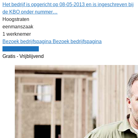
Het bedrijf is opgericht op 08-05-2013 en is ingeschreven bij
de KBO onder nummer…
Hoogstraten
eenmanszaak
1 werknemer
Bezoek bedrijfspagina
Bezoek bedrijfspagina
Vergelijk offertes
Gratis - Vrijblijvend