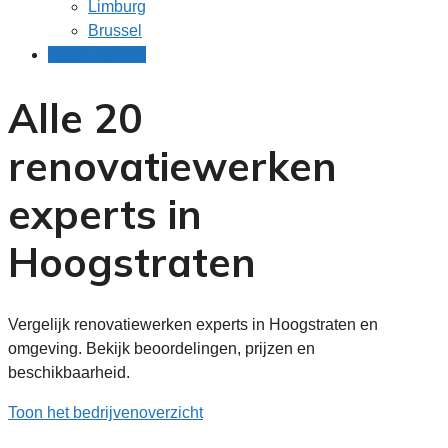
Limburg
Brussel
Gratis offertes
Alle 20
renovatiewerken
experts in
Hoogstraten
Vergelijk renovatiewerken experts in Hoogstraten en
omgeving. Bekijk beoordelingen, prijzen en
beschikbaarheid.
Toon het bedrijvenoverzicht