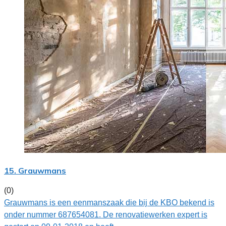
15. Grauwmans
(0)
Grauwmans is een eenmanszaak die bij de KBO bekend is
onder nummer 687654081. De renovatiewerken expert is