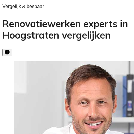
Vergelijk & bespaar
Renovatiewerken experts in
Hoogstraten vergelijken