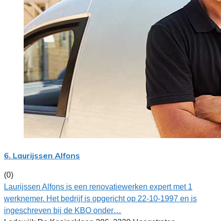
6. Laurijssen Alfons
(0)
Laurijssen Alfons is een renovatiewerken expert met 1
werknemer. Het bedrijf is opgericht op 22-10-1997 en is
ingeschreven bij de KBO onder…