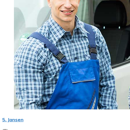
5. Jansen