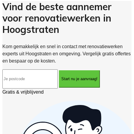
Vind de beste aannemer
voor renovatiewerken in
Hoogstraten
Kom gemakkelijk en snel in contact met renovatiewerken
experts uit Hoogstraten en omgeving. Vergelijk gratis offertes
en bespaar op de kosten.
Start nu je aanvraag!
Gratis & vrijblijvend