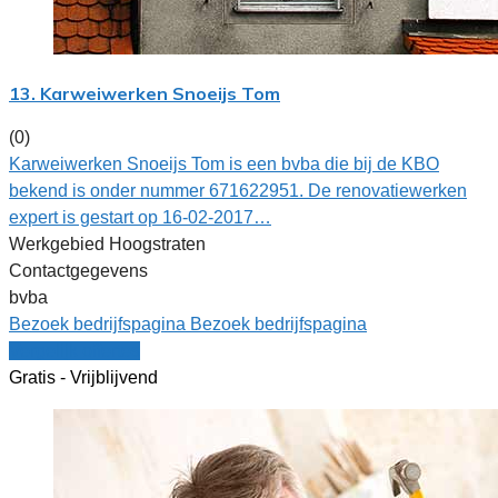
13. Karweiwerken Snoeijs Tom
(0)
Karweiwerken Snoeijs Tom is een bvba die bij de KBO
bekend is onder nummer 671622951. De renovatiewerken
expert is gestart op 16-02-2017…
Werkgebied Hoogstraten
Contactgegevens
bvba
Bezoek bedrijfspagina
Bezoek bedrijfspagina
Vergelijk offertes
Gratis - Vrijblijvend