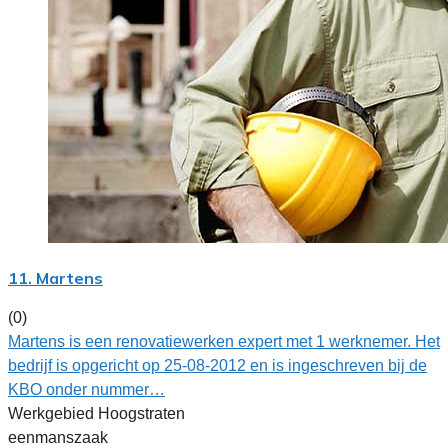
11. Martens
(0)
Martens is een renovatiewerken expert met 1 werknemer. Het
bedrijf is opgericht op 25-08-2012 en is ingeschreven bij de
KBO onder nummer…
Werkgebied Hoogstraten
eenmanszaak