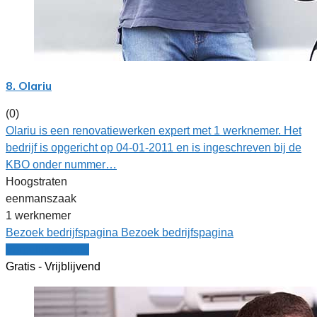
8. Olariu
(0)
Olariu is een renovatiewerken expert met 1 werknemer. Het
bedrijf is opgericht op 04-01-2011 en is ingeschreven bij de
KBO onder nummer…
Hoogstraten
eenmanszaak
1 werknemer
Bezoek bedrijfspagina
Bezoek bedrijfspagina
Vergelijk offertes
Gratis - Vrijblijvend