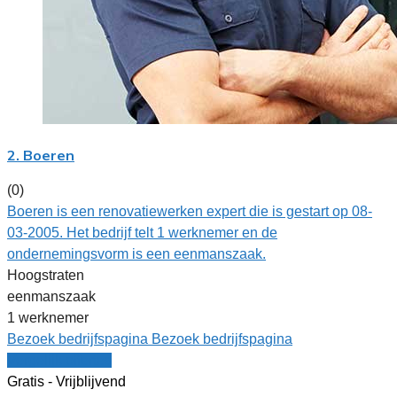
2. Boeren
(0)
Boeren is een renovatiewerken expert die is gestart op 08-
03-2005. Het bedrijf telt 1 werknemer en de
ondernemingsvorm is een eenmanszaak.
Hoogstraten
eenmanszaak
1 werknemer
Bezoek bedrijfspagina
Bezoek bedrijfspagina
Vergelijk offertes
Gratis - Vrijblijvend