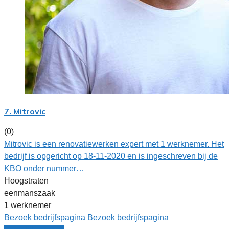
7. Mitrovic
(0)
Mitrovic is een renovatiewerken expert met 1 werknemer. Het
bedrijf is opgericht op 18-11-2020 en is ingeschreven bij de
KBO onder nummer…
Hoogstraten
eenmanszaak
1 werknemer
Bezoek bedrijfspagina
Bezoek bedrijfspagina