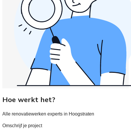
Hoe werkt het?
Alle renovatiewerken experts in Hoogstraten
Omschrijf je project