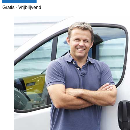
Vergelijk offertes
Gratis - Vrijblijvend