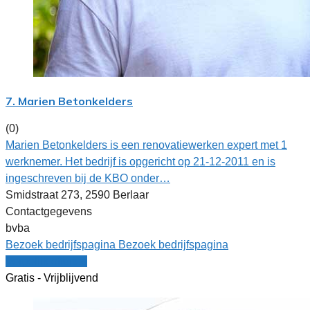
7. Marien Betonkelders
(0)
Marien Betonkelders is een renovatiewerken expert met 1
werknemer. Het bedrijf is opgericht op 21-12-2011 en is
ingeschreven bij de KBO onder…
Smidstraat 273, 2590 Berlaar
Contactgegevens
bvba
Bezoek bedrijfspagina
Bezoek bedrijfspagina
Vergelijk offertes
Gratis - Vrijblijvend