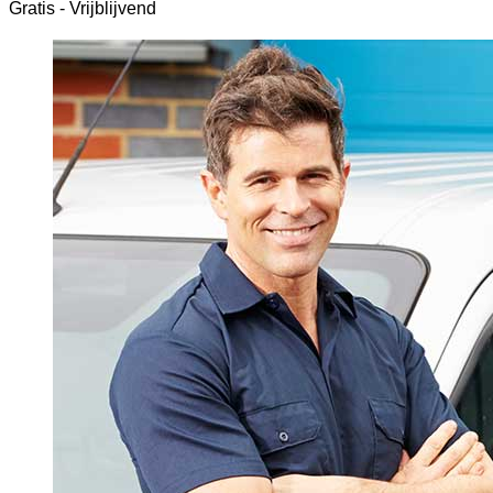
Gratis - Vrijblijvend