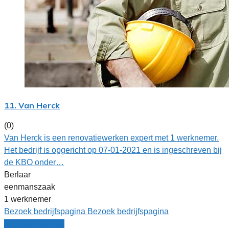
11. Van Herck
(0)
Van Herck is een renovatiewerken expert met 1 werknemer.
Het bedrijf is opgericht op 07-01-2021 en is ingeschreven bij
de KBO onder…
Berlaar
eenmanszaak
1 werknemer
Bezoek bedrijfspagina
Bezoek bedrijfspagina
Vergelijk offertes