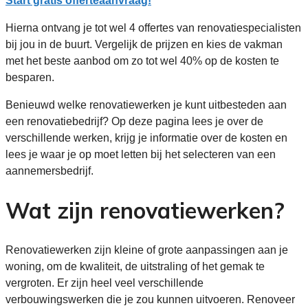
Start gratis offerteaanvraag!
Hierna ontvang je tot wel 4 offertes van renovatiespecialisten
bij jou in de buurt. Vergelijk de prijzen en kies de vakman
met het beste aanbod om zo tot wel 40% op de kosten te
besparen.
Benieuwd welke renovatiewerken je kunt uitbesteden aan
een renovatiebedrijf? Op deze pagina lees je over de
verschillende werken, krijg je informatie over de kosten en
lees je waar je op moet letten bij het selecteren van een
aannemersbedrijf.
Wat zijn renovatiewerken?
Renovatiewerken zijn kleine of grote aanpassingen aan je
woning, om de kwaliteit, de uitstraling of het gemak te
vergroten. Er zijn heel veel verschillende
verbouwingswerken die je zou kunnen uitvoeren. Renoveer