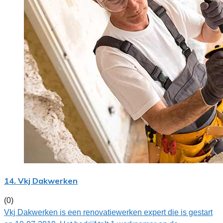
14. Vkj Dakwerken
(0)
Vkj Dakwerken is een renovatiewerken expert die is gestart