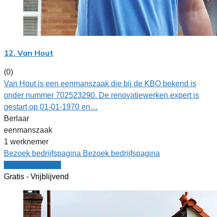
12. Van Hout
(0)
Van Hout is een eenmanszaak die bij de KBO bekend is
onder nummer 702523290. De renovatiewerken expert is
gestart op 01-01-1970 en…
Berlaar
eenmanszaak
1 werknemer
Bezoek bedrijfspagina
Bezoek bedrijfspagina
Vergelijk offertes
Gratis - Vrijblijvend