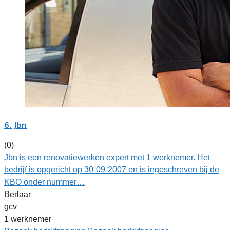
6. Jbn
(0)
Jbn is een renovatiewerken expert met 1 werknemer. Het
bedrijf is opgericht op 30-09-2007 en is ingeschreven bij de
KBO onder nummer…
Berlaar
gcv
1 werknemer