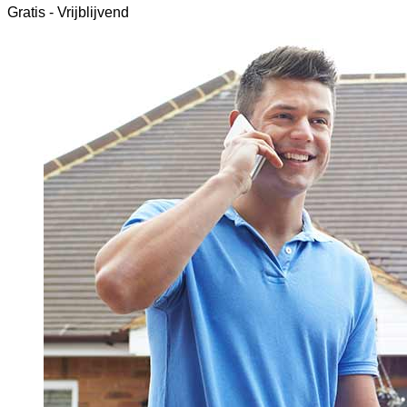
Gratis - Vrijblijvend