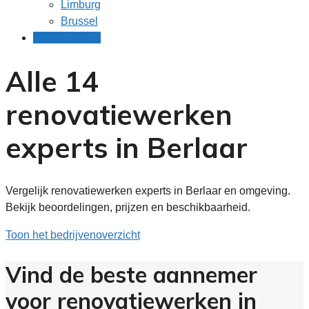
Limburg
Brussel
Gratis offertes
Alle 14
renovatiewerken
experts in Berlaar
Vergelijk renovatiewerken experts in Berlaar en omgeving.
Bekijk beoordelingen, prijzen en beschikbaarheid.
Toon het bedrijvenoverzicht
Vind de beste aannemer
voor renovatiewerken in