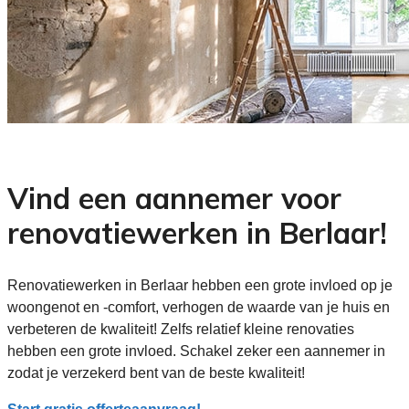
Vind een aannemer voor
renovatiewerken in Berlaar!
Renovatiewerken in Berlaar hebben een grote invloed op je
woongenot en -comfort, verhogen de waarde van je huis en
verbeteren de kwaliteit! Zelfs relatief kleine renovaties
hebben een grote invloed. Schakel zeker een aannemer in
zodat je verzekerd bent van de beste kwaliteit!