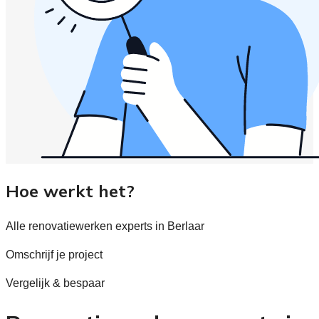
Hoe werkt het?
Alle renovatiewerken experts in Berlaar
Omschrijf je project
Vergelijk & bespaar