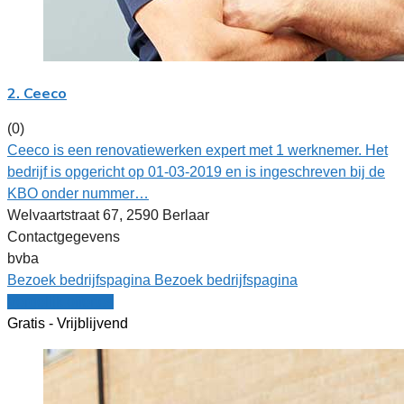
2. Ceeco
(0)
Ceeco is een renovatiewerken expert met 1 werknemer. Het
bedrijf is opgericht op 01-03-2019 en is ingeschreven bij de
KBO onder nummer…
Welvaartstraat 67, 2590 Berlaar
Contactgegevens
bvba
Bezoek bedrijfspagina
Bezoek bedrijfspagina
Vergelijk offertes
Gratis - Vrijblijvend