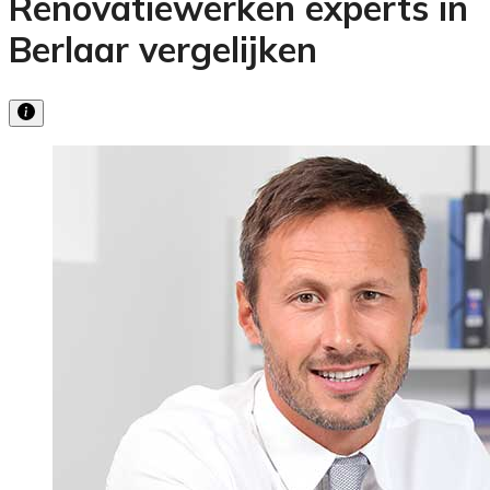
Renovatiewerken experts in
Berlaar vergelijken