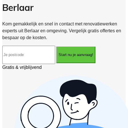
Berlaar
Kom gemakkelijk en snel in contact met renovatiewerken
experts uit Berlaar en omgeving. Vergelijk gratis offertes en
bespaar op de kosten.
Start nu je aanvraag!
Gratis & vrijblijvend