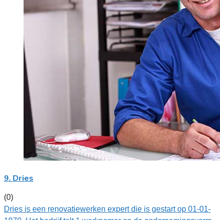
9. Dries
(0)
Dries is een renovatiewerken expert die is gestart op 01-01-