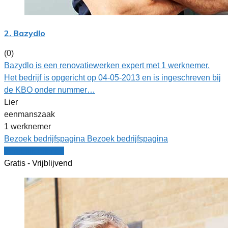
2. Bazydlo
(0)
Bazydlo is een renovatiewerken expert met 1 werknemer.
Het bedrijf is opgericht op 04-05-2013 en is ingeschreven bij
de KBO onder nummer…
Lier
eenmanszaak
1 werknemer
Bezoek bedrijfspagina
Bezoek bedrijfspagina
Vergelijk offertes
Gratis - Vrijblijvend