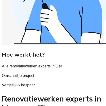
Hoe werkt het?
Alle renovatiewerken experts in Lier
Omschrijf je project
Vergelijk & bespaar
Renovatiewerken experts in