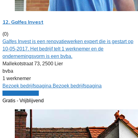
12. Galfes Invest
(0)
Galfes Invest is een renovatiewerken expert die is gestart op
10-05-2017. Het bedrijf telt 1 werknemer en de
ondernemingsvorm is een bvba.
Mallekotstraat 73, 2500 Lier
bvba
1 werknemer
Bezoek bedrijfspagina
Bezoek bedrijfspagina
Vergelijk offertes
Gratis - Vrijblijvend