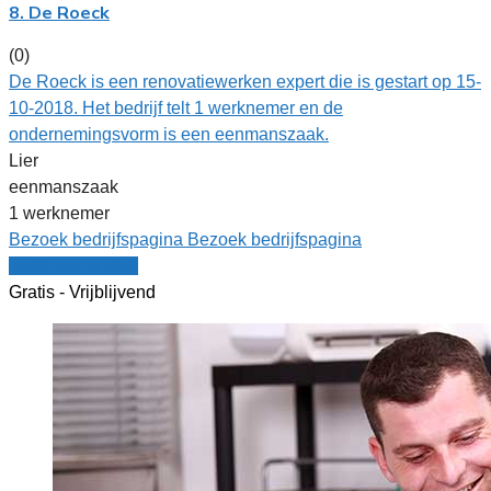
8. De Roeck
(0)
De Roeck is een renovatiewerken expert die is gestart op 15-
10-2018. Het bedrijf telt 1 werknemer en de
ondernemingsvorm is een eenmanszaak.
Lier
eenmanszaak
1 werknemer
Bezoek bedrijfspagina
Bezoek bedrijfspagina
Vergelijk offertes
Gratis - Vrijblijvend