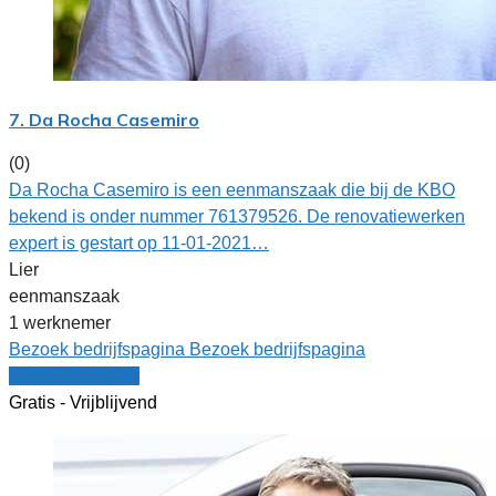
7. Da Rocha Casemiro
(0)
Da Rocha Casemiro is een eenmanszaak die bij de KBO
bekend is onder nummer 761379526. De renovatiewerken
expert is gestart op 11-01-2021…
Lier
eenmanszaak
1 werknemer
Bezoek bedrijfspagina
Bezoek bedrijfspagina
Vergelijk offertes
Gratis - Vrijblijvend