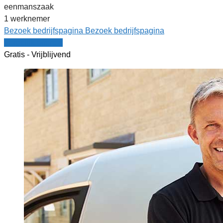
eenmanszaak
1 werknemer
Bezoek bedrijfspagina
Bezoek bedrijfspagina
Vergelijk offertes
Gratis - Vrijblijvend