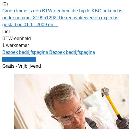
(0)
Groep Imme is een BTW-eenheid die bij de KBO bekend is
onder nummer 819951292. De renovatiewerken expert is
gestart op 01-11-2009 en…
Lier
BTW-eenheid
1 werknemer
Bezoek bedrijfspagina
Bezoek bedrijfspagina
Vergelijk offertes
Gratis - Vrijblijvend