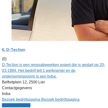
6. D-Tection
(0)
D-Tection is een renovatiewerken expert die is gestart op 20-
03-1984. Het bedrijf telt 1 werknemer en de
ondernemingsvorm is een bvba.
Belfortplein 12, 2500 Lier
Contactgegevens
bvba
Bezoek bedrijfspagina
Bezoek bedrijfspagina
Vergelijk offertes