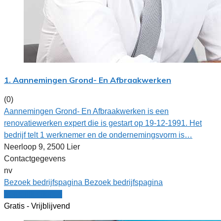
1. Aannemingen Grond- En Afbraakwerken
(0)
Aannemingen Grond- En Afbraakwerken is een
renovatiewerken expert die is gestart op 19-12-1991. Het
bedrijf telt 1 werknemer en de ondernemingsvorm is…
Neerloop 9, 2500 Lier
Contactgegevens
nv
Bezoek bedrijfspagina
Bezoek bedrijfspagina
Vergelijk offertes
Gratis - Vrijblijvend