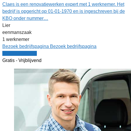
Claes is een renovatiewerken expert met 1 werknemer. Het
bedrijf is opgericht op 01-01-1970 en is ingeschreven bij de
KBO onder nummer…
Lier
eenmanszaak
1 werknemer
Bezoek bedrijfspagina
Bezoek bedrijfspagina
Vergelijk offertes
Gratis - Vrijblijvend