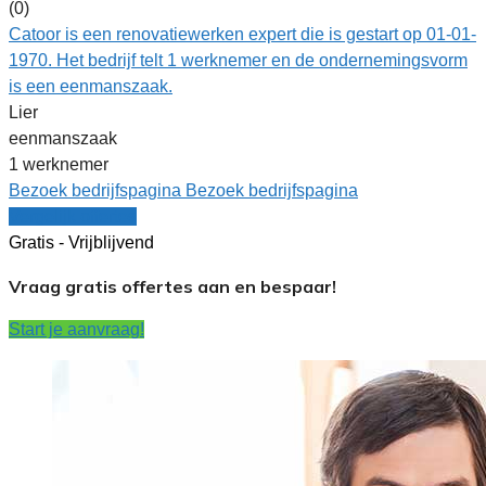
(0)
Catoor is een renovatiewerken expert die is gestart op 01-01-
1970. Het bedrijf telt 1 werknemer en de ondernemingsvorm
is een eenmanszaak.
Lier
eenmanszaak
1 werknemer
Bezoek bedrijfspagina
Bezoek bedrijfspagina
Vergelijk offertes
Gratis - Vrijblijvend
Vraag gratis offertes aan en bespaar!
Start je aanvraag!