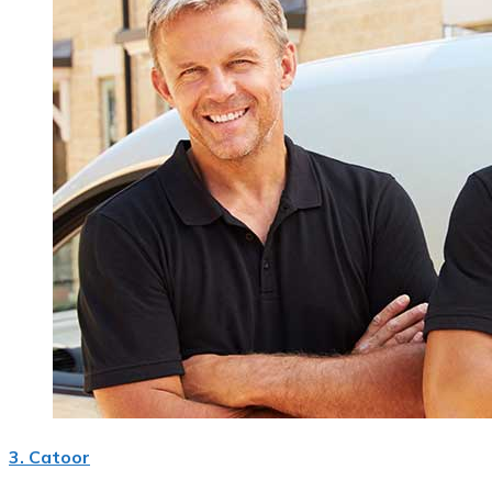
3. Catoor