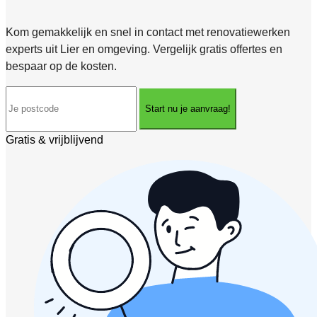
Kom gemakkelijk en snel in contact met renovatiewerken
experts uit Lier en omgeving. Vergelijk gratis offertes en
bespaar op de kosten.
Start nu je aanvraag!
Gratis & vrijblijvend