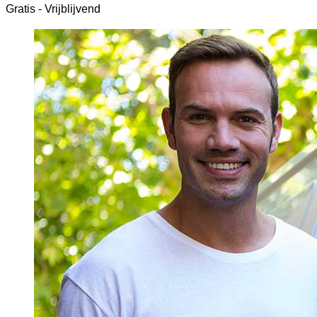
Gratis - Vrijblijvend