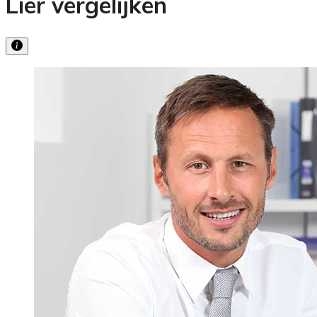
Lier vergelijken