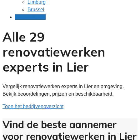
Limburg
Brussel
Gratis offertes
Alle 29
renovatiewerken
experts in Lier
Vergelijk renovatiewerken experts in Lier en omgeving.
Bekijk beoordelingen, prijzen en beschikbaarheid.
Toon het bedrijvenoverzicht
Vind de beste aannemer
voor renovatiewerken in Lier