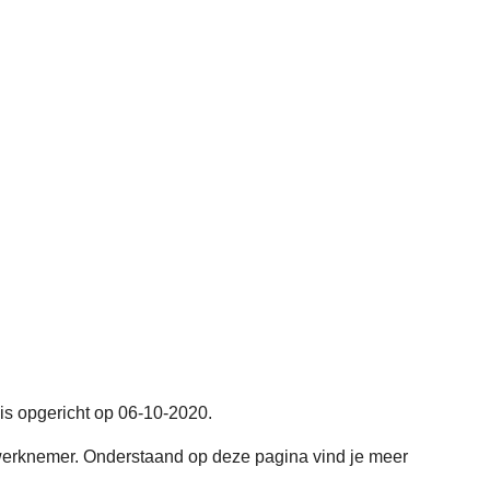
 is opgericht op 06-10-2020.
erknemer. Onderstaand op deze pagina vind je meer