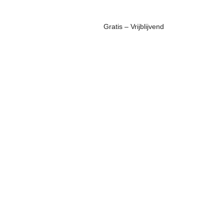
Gratis – Vrijblijvend