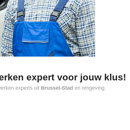
erken expert voor jouw klus!
werken experts uit
Brussel-Stad
en omgeving.