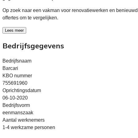
Op zoek naar een vakman voor renovatiewerken en benieuwd 
offertes om te vergelijken.
Lees meer
Bedrijfsgegevens
Bedrijfsnaam
Barcari
KBO nummer
755691960
Oprichtingsdatum
06-10-2020
Bedrijfsvorm
eenmanszaak
Aantal werknemers
1-4 werkzame personen