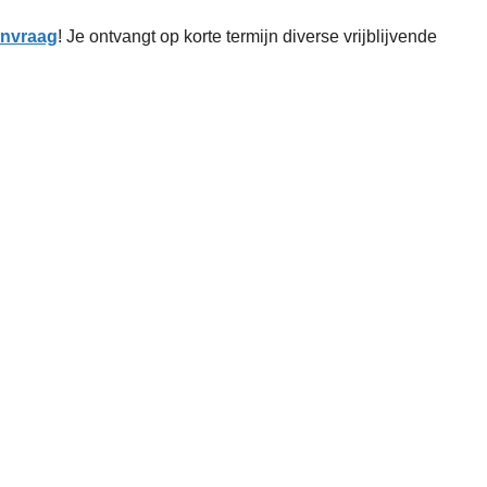
aanvraag
! Je ontvangt op korte termijn diverse vrijblijvende