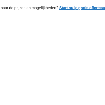
naar de prijzen en mogelijkheden?
Start nu je gratis offerte