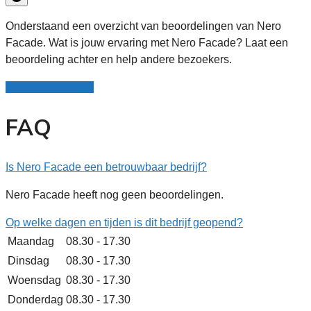
Onderstaand een overzicht van beoordelingen van Nero
Facade. Wat is jouw ervaring met Nero Facade? Laat een
beoordeling achter en help andere bezoekers.
Schrijf een review
FAQ
Is Nero Facade een betrouwbaar bedrijf?
Nero Facade heeft nog geen beoordelingen.
Op welke dagen en tijden is dit bedrijf geopend?
Maandag
08.30 - 17.30
Dinsdag
08.30 - 17.30
Woensdag
08.30 - 17.30
Donderdag
08.30 - 17.30