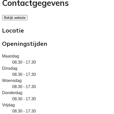
Contactgegevens
Bekijk website
Locatie
Openingstijden
Maandag
08.30 - 17.30
Dinsdag
08.30 - 17.30
Woensdag
08.30 - 17.30
Donderdag
08.30 - 17.30
Vrijdag
08.30 - 17.30