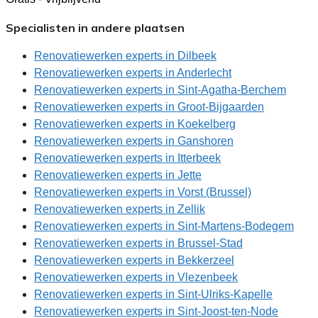
Specialisten in andere plaatsen
Renovatiewerken experts in Dilbeek
Renovatiewerken experts in Anderlecht
Renovatiewerken experts in Sint-Agatha-Berchem
Renovatiewerken experts in Groot-Bijgaarden
Renovatiewerken experts in Koekelberg
Renovatiewerken experts in Ganshoren
Renovatiewerken experts in Itterbeek
Renovatiewerken experts in Jette
Renovatiewerken experts in Vorst (Brussel)
Renovatiewerken experts in Zellik
Renovatiewerken experts in Sint-Martens-Bodegem
Renovatiewerken experts in Brussel-Stad
Renovatiewerken experts in Bekkerzeel
Renovatiewerken experts in Vlezenbeek
Renovatiewerken experts in Sint-Ulriks-Kapelle
Renovatiewerken experts in Sint-Joost-ten-Node