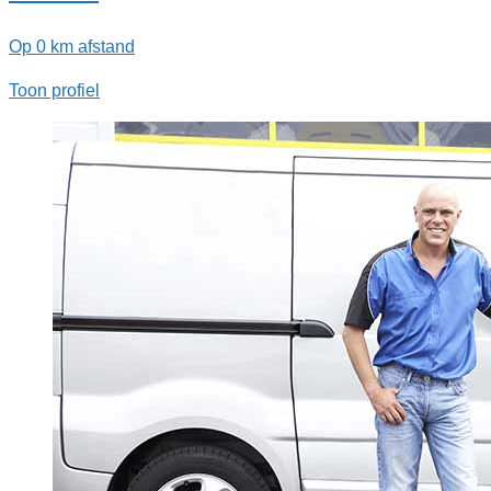
Op 0 km afstand
Toon profiel