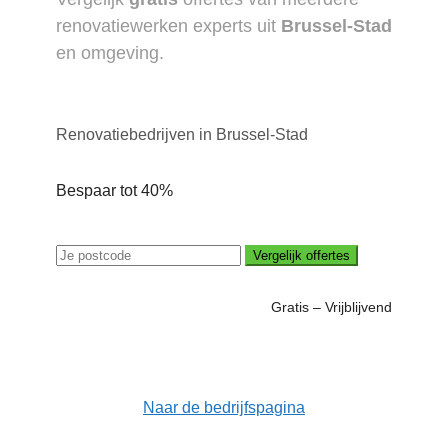
renovatiewerken experts uit
Brussel-Stad
en omgeving.
Renovatiebedrijven in Brussel-Stad
Bespaar tot 40%
Vergelijk offertes
Gratis – Vrijblijvend
Naar de bedrijfspagina