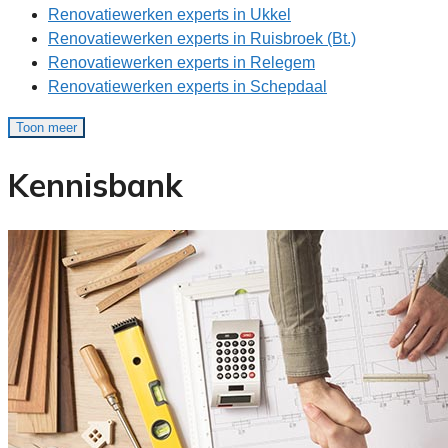
Renovatiewerken experts in Ukkel
Renovatiewerken experts in Ruisbroek (Bt.)
Renovatiewerken experts in Relegem
Renovatiewerken experts in Schepdaal
Toon meer
Kennisbank