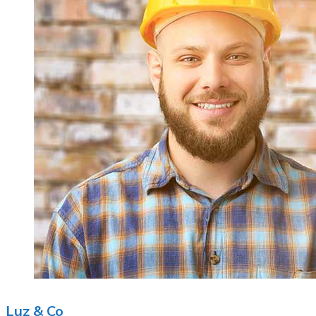
Luz & Co