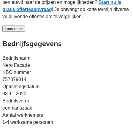
benieuwd naar de prijzen en mogelijkheden?
Start nu je
gratis offerteaanvraag
! Je ontvangt op korte termijn diverse
vrijblijvende offertes om te vergelijken.
Lees meer
Bedrijfsgegevens
Bedrijfsnaam
Nero Facade
KBO nummer
757879014
Oprichtingsdatum
03-11-2020
Bedrijfsvorm
eenmanszaak
Aantal werknemers
1-4 werkzame personen