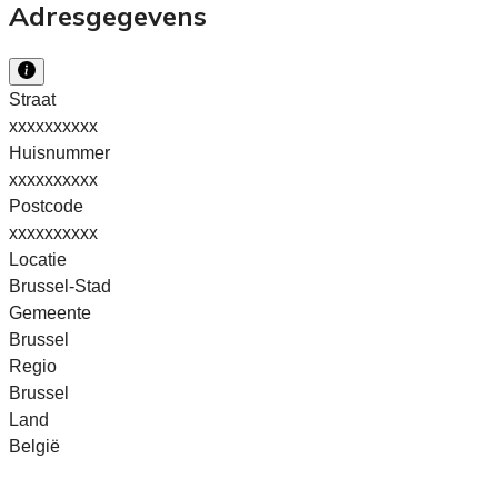
Adresgegevens
Straat
xxxxxxxxxx
Huisnummer
xxxxxxxxxx
Postcode
xxxxxxxxxx
Locatie
Brussel-Stad
Gemeente
Brussel
Regio
Brussel
Land
België