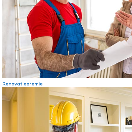
Renovatiepremie