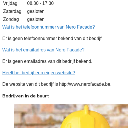
Vrijdag
08.30 - 17.30
Zaterdag
gesloten
Zondag
gesloten
Wat is het telefoonnummer van Nero Facade?
Er is geen telefoonnummer bekend van dit bedrijf.
Wat is het emailadres van Nero Facade?
Er is geen emailadres van dit bedrijf bekend.
Heeft het bedrijf een eigen website?
De website van dit bedrijf is http://www.nerofacade.be.
Bedrijven in de buurt