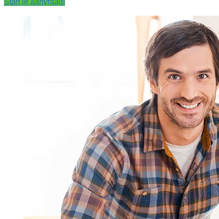
Start je aanvraag!