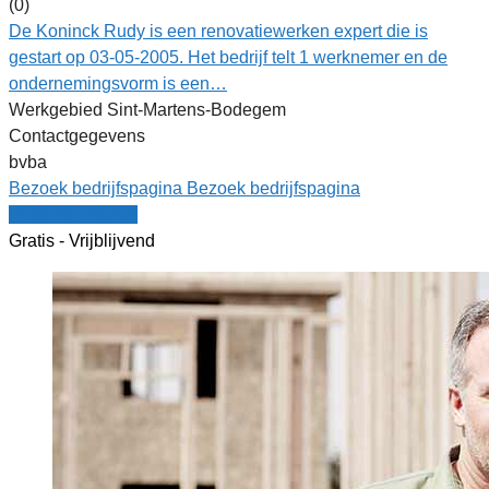
(0)
De Koninck Rudy is een renovatiewerken expert die is
gestart op 03-05-2005. Het bedrijf telt 1 werknemer en de
ondernemingsvorm is een…
Werkgebied Sint-Martens-Bodegem
Contactgegevens
bvba
Bezoek bedrijfspagina
Bezoek bedrijfspagina
Vergelijk offertes
Gratis - Vrijblijvend