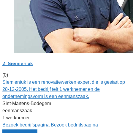
2. Siemieniuk
(0)
Siemieniuk is een renovatiewerken expert die is gestart op
28-12-2005. Het bedrijf telt 1 werknemer en de
ondernemingsvorm is een eenmanszaak.
Sint-Martens-Bodegem
eenmanszaak
1 werknemer
Bezoek bedrijfspagina
Bezoek bedrijfspagina
Vergelijk offertes