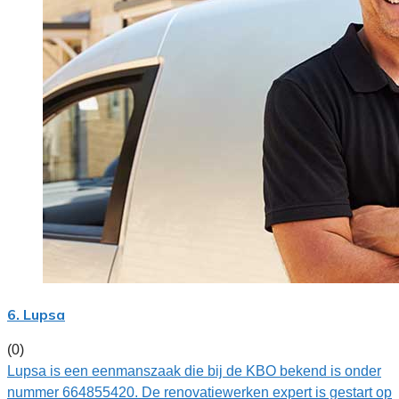
6. Lupsa
(0)
Lupsa is een eenmanszaak die bij de KBO bekend is onder
nummer 664855420. De renovatiewerken expert is gestart op