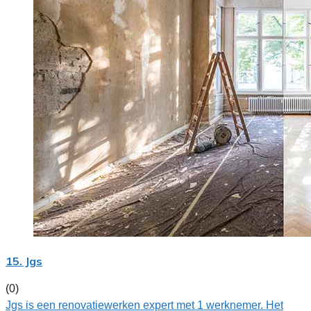
15. Jgs
(0)
Jgs is een renovatiewerken expert met 1 werknemer. Het