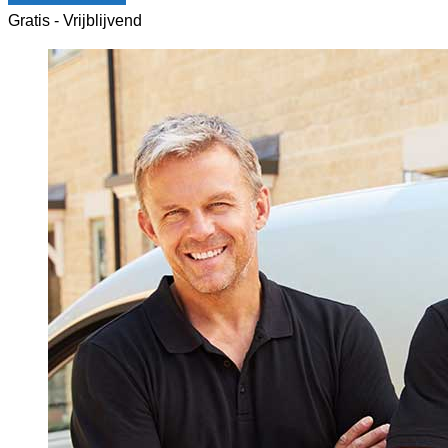
Gratis - Vrijblijvend