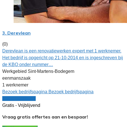
3. Derevlean
(0)
Derevlean is een renovatiewerken expert met 1 werknemer.
Het bedrijf is opgericht op 21-10-2014 en is ingeschreven bij
de KBO onder nummer…
Werkgebied Sint-Martens-Bodegem
eenmanszaak
1 werknemer
Bezoek bedrijfspagina
Bezoek bedrijfspagina
Vergelijk offertes
Gratis - Vrijblijvend
Vraag gratis offertes aan en bespaar!