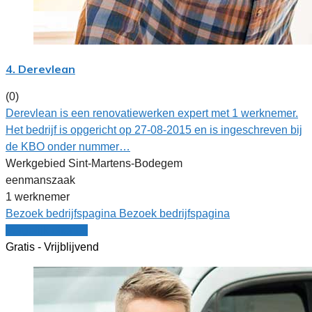
4. Derevlean
(0)
Derevlean is een renovatiewerken expert met 1 werknemer.
Het bedrijf is opgericht op 27-08-2015 en is ingeschreven bij
de KBO onder nummer…
Werkgebied Sint-Martens-Bodegem
eenmanszaak
1 werknemer
Bezoek bedrijfspagina
Bezoek bedrijfspagina
Vergelijk offertes
Gratis - Vrijblijvend