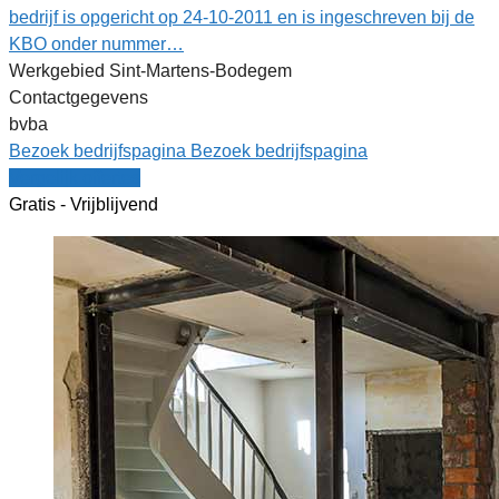
bedrijf is opgericht op 24-10-2011 en is ingeschreven bij de
KBO onder nummer…
Werkgebied Sint-Martens-Bodegem
Contactgegevens
bvba
Bezoek bedrijfspagina
Bezoek bedrijfspagina
Vergelijk offertes
Gratis - Vrijblijvend