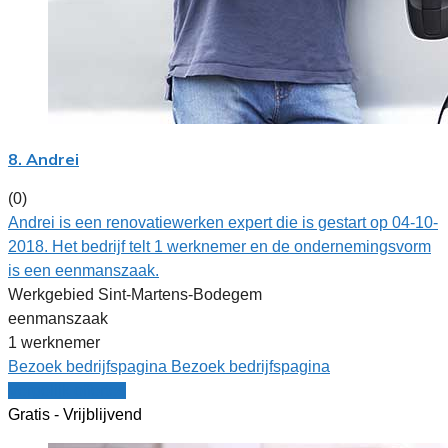
8. Andrei
(0)
Andrei is een renovatiewerken expert die is gestart op 04-10-
2018. Het bedrijf telt 1 werknemer en de ondernemingsvorm
is een eenmanszaak.
Werkgebied Sint-Martens-Bodegem
eenmanszaak
1 werknemer
Bezoek bedrijfspagina
Bezoek bedrijfspagina
Vergelijk offertes
Gratis - Vrijblijvend