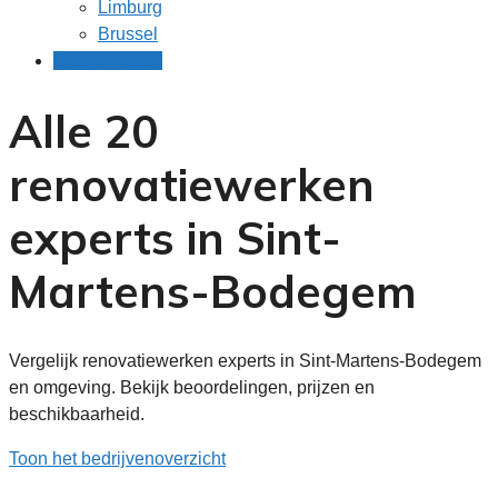
Limburg
Brussel
Gratis offertes
Alle 20
renovatiewerken
experts in Sint-
Martens-Bodegem
Vergelijk renovatiewerken experts in Sint-Martens-Bodegem
en omgeving. Bekijk beoordelingen, prijzen en
beschikbaarheid.
Toon het bedrijvenoverzicht