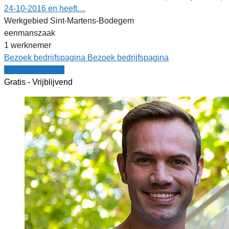
24-10-2016 en heeft…
Werkgebied Sint-Martens-Bodegem
eenmanszaak
1 werknemer
Bezoek bedrijfspagina
Bezoek bedrijfspagina
Vergelijk offertes
Gratis - Vrijblijvend