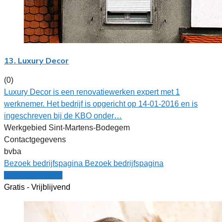
13. Luxury Decor
(0)
Luxury Decor is een renovatiewerken expert met 1
werknemer. Het bedrijf is opgericht op 14-01-2016 en is
ingeschreven bij de KBO onder…
Werkgebied Sint-Martens-Bodegem
Contactgegevens
bvba
Bezoek bedrijfspagina
Bezoek bedrijfspagina
Vergelijk offertes
Gratis - Vrijblijvend