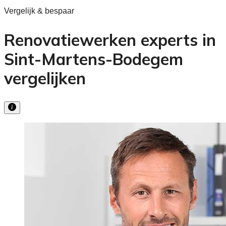
Vergelijk & bespaar
Renovatiewerken experts in
Sint-Martens-Bodegem
vergelijken