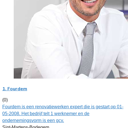
1. Fourdem
(0)
Fourdem is een renovatiewerken expert die is gestart op 01-
05-2008. Het bedrijf telt 1 werknemer en de
ondernemingsvorm is een gcv.
Sint-Martens-Bodegem