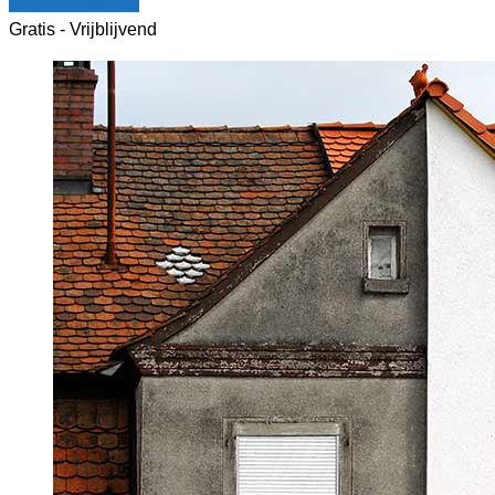
Vergelijk offertes
Gratis - Vrijblijvend