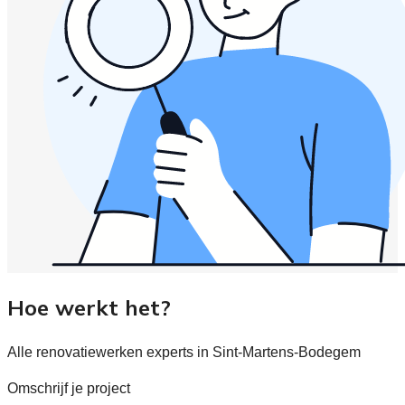
Hoe werkt het?
Alle renovatiewerken experts in Sint-Martens-Bodegem
Omschrijf je project