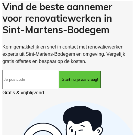
Vind de beste aannemer
voor renovatiewerken in
Sint-Martens-Bodegem
Kom gemakkelijk en snel in contact met renovatiewerken
experts uit Sint-Martens-Bodegem en omgeving. Vergelijk
gratis offertes en bespaar op de kosten.
Start nu je aanvraag!
Gratis & vrijblijvend