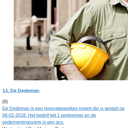
11. De Dedeman
(0)
De Dedeman is een renovatiewerken expert die is gestart op
06-02-2018. Het bedrijf telt 1 werknemer en de
ondernemingsvorm is een gcv.