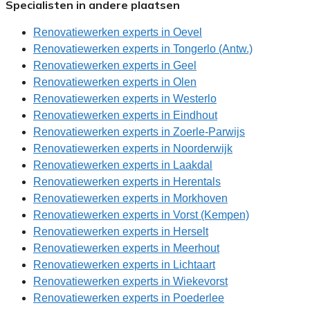
Specialisten in andere plaatsen
Renovatiewerken experts in Oevel
Renovatiewerken experts in Tongerlo (Antw.)
Renovatiewerken experts in Geel
Renovatiewerken experts in Olen
Renovatiewerken experts in Westerlo
Renovatiewerken experts in Eindhout
Renovatiewerken experts in Zoerle-Parwijs
Renovatiewerken experts in Noorderwijk
Renovatiewerken experts in Laakdal
Renovatiewerken experts in Herentals
Renovatiewerken experts in Morkhoven
Renovatiewerken experts in Vorst (Kempen)
Renovatiewerken experts in Herselt
Renovatiewerken experts in Meerhout
Renovatiewerken experts in Lichtaart
Renovatiewerken experts in Wiekevorst
Renovatiewerken experts in Poederlee