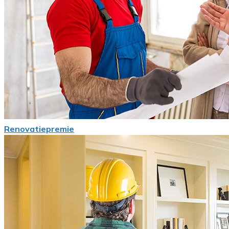
Renovatiepremie