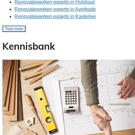
Renovatiewerken experts in Hulshout
Renovatiewerken experts in Averbode
Renovatiewerken experts in Kasterlee
Toon meer
Kennisbank