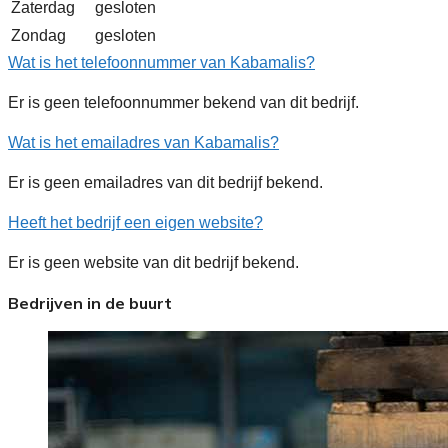
Zaterdag
gesloten
Zondag
gesloten
Wat is het telefoonnummer van Kabamalis?
Er is geen telefoonnummer bekend van dit bedrijf.
Wat is het emailadres van Kabamalis?
Er is geen emailadres van dit bedrijf bekend.
Heeft het bedrijf een eigen website?
Er is geen website van dit bedrijf bekend.
Bedrijven in de buurt