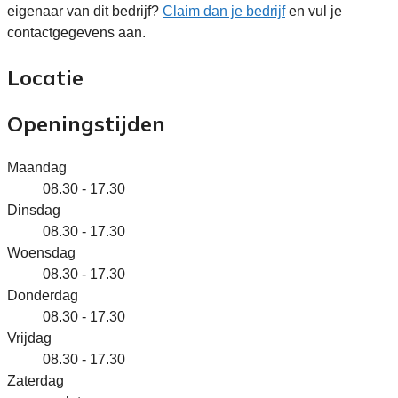
eigenaar van dit bedrijf?
Claim dan je bedrijf
en vul je
contactgegevens aan.
Locatie
Openingstijden
Maandag
08.30 - 17.30
Dinsdag
08.30 - 17.30
Woensdag
08.30 - 17.30
Donderdag
08.30 - 17.30
Vrijdag
08.30 - 17.30
Zaterdag