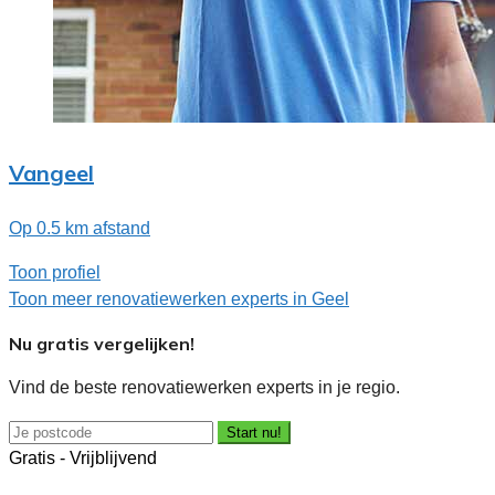
Vangeel
Op 0.5 km afstand
Toon profiel
Toon meer renovatiewerken experts in Geel
Nu gratis vergelijken!
Vind de beste renovatiewerken experts in je regio.
Start nu!
Gratis - Vrijblijvend