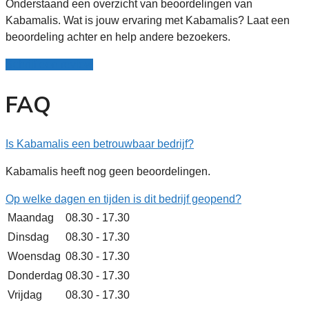
Onderstaand een overzicht van beoordelingen van
Kabamalis. Wat is jouw ervaring met Kabamalis? Laat een
beoordeling achter en help andere bezoekers.
Schrijf een review
FAQ
Is Kabamalis een betrouwbaar bedrijf?
Kabamalis heeft nog geen beoordelingen.
Op welke dagen en tijden is dit bedrijf geopend?
Maandag
08.30 - 17.30
Dinsdag
08.30 - 17.30
Woensdag
08.30 - 17.30
Donderdag
08.30 - 17.30
Vrijdag
08.30 - 17.30