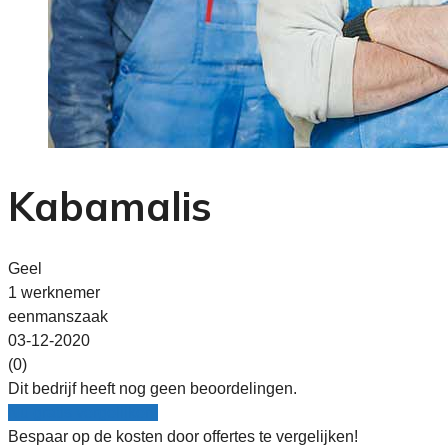
Kabamalis
Geel
1 werknemer
eenmanszaak
03-12-2020
(0)
Dit bedrijf heeft nog geen beoordelingen.
Nu gratis vergelijken!
Bespaar op de kosten door offertes te vergelijken!