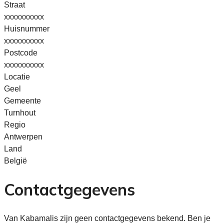
Straat
xxxxxxxxxx
Huisnummer
xxxxxxxxxx
Postcode
xxxxxxxxxx
Locatie
Geel
Gemeente
Turnhout
Regio
Antwerpen
Land
België
Contactgegevens
Van Kabamalis zijn geen contactgegevens bekend. Ben je