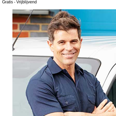
Gratis - Vrijblijvend