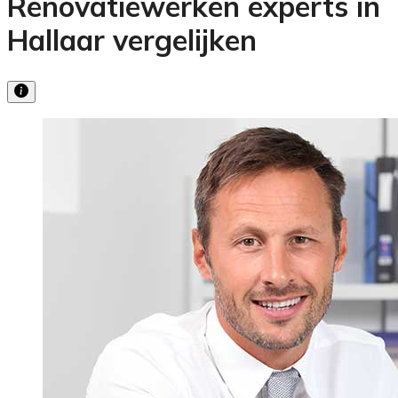
Renovatiewerken experts in
Hallaar vergelijken