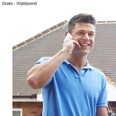
Gratis - Vrijblijvend