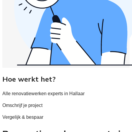
Hoe werkt het?
Alle renovatiewerken experts in Hallaar
Omschrijf je project
Vergelijk & bespaar