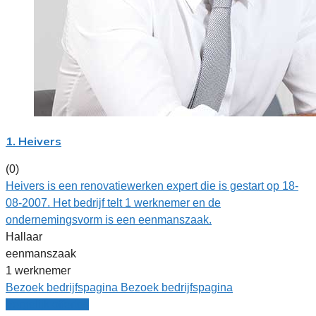
1. Heivers
(0)
Heivers is een renovatiewerken expert die is gestart op 18-
08-2007. Het bedrijf telt 1 werknemer en de
ondernemingsvorm is een eenmanszaak.
Hallaar
eenmanszaak
1 werknemer
Bezoek bedrijfspagina
Bezoek bedrijfspagina
Vergelijk offertes