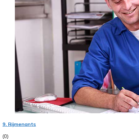
9. Rijmenants
(0)