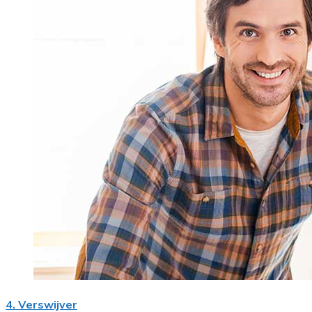
4. Verswijver