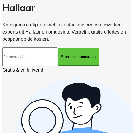
Hallaar
Kom gemakkelijk en snel in contact met renovatiewerken
experts uit Hallaar en omgeving. Vergelijk gratis offertes en
bespaar op de kosten.
Start nu je aanvraag!
Gratis & vrijblijvend