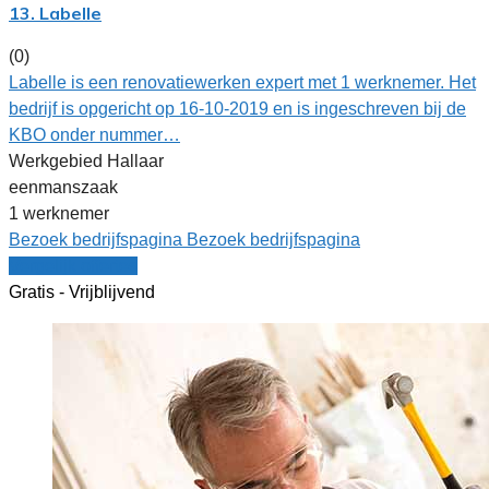
13. Labelle
(0)
Labelle is een renovatiewerken expert met 1 werknemer. Het
bedrijf is opgericht op 16-10-2019 en is ingeschreven bij de
KBO onder nummer…
Werkgebied Hallaar
eenmanszaak
1 werknemer
Bezoek bedrijfspagina
Bezoek bedrijfspagina
Vergelijk offertes
Gratis - Vrijblijvend