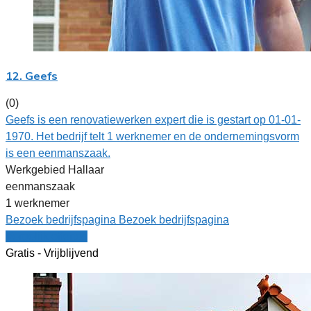
12. Geefs
(0)
Geefs is een renovatiewerken expert die is gestart op 01-01-
1970. Het bedrijf telt 1 werknemer en de ondernemingsvorm
is een eenmanszaak.
Werkgebied Hallaar
eenmanszaak
1 werknemer
Bezoek bedrijfspagina
Bezoek bedrijfspagina
Vergelijk offertes
Gratis - Vrijblijvend