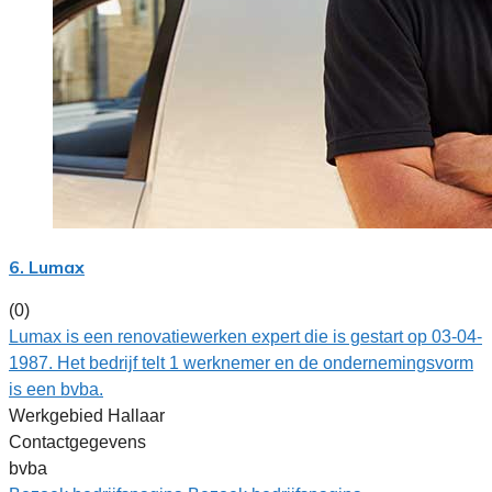
6. Lumax
(0)
Lumax is een renovatiewerken expert die is gestart op 03-04-
1987. Het bedrijf telt 1 werknemer en de ondernemingsvorm
is een bvba.
Werkgebied Hallaar
Contactgegevens
bvba