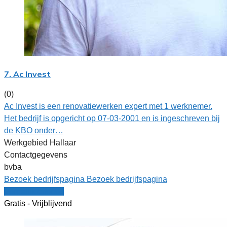
7. Ac Invest
(0)
Ac Invest is een renovatiewerken expert met 1 werknemer.
Het bedrijf is opgericht op 07-03-2001 en is ingeschreven bij
de KBO onder…
Werkgebied Hallaar
Contactgegevens
bvba
Bezoek bedrijfspagina
Bezoek bedrijfspagina
Vergelijk offertes
Gratis - Vrijblijvend