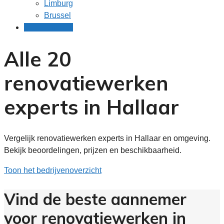
Limburg
Brussel
Gratis offertes
Alle 20
renovatiewerken
experts in Hallaar
Vergelijk renovatiewerken experts in Hallaar en omgeving.
Bekijk beoordelingen, prijzen en beschikbaarheid.
Toon het bedrijvenoverzicht
Vind de beste aannemer
voor renovatiewerken in