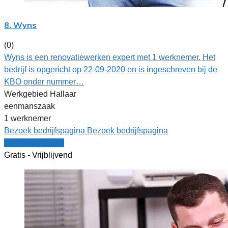
8. Wyns
(0)
Wyns is een renovatiewerken expert met 1 werknemer. Het
bedrijf is opgericht op 22-09-2020 en is ingeschreven bij de
KBO onder nummer…
Werkgebied Hallaar
eenmanszaak
1 werknemer
Bezoek bedrijfspagina
Bezoek bedrijfspagina
Vergelijk offertes
Gratis - Vrijblijvend