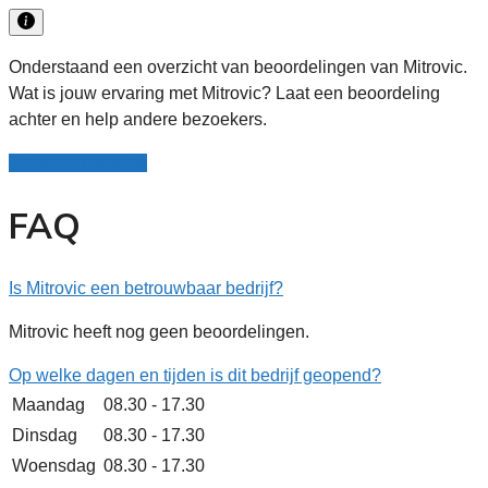
Onderstaand een overzicht van beoordelingen van Mitrovic.
Wat is jouw ervaring met Mitrovic? Laat een beoordeling
achter en help andere bezoekers.
Schrijf een review
FAQ
Is Mitrovic een betrouwbaar bedrijf?
Mitrovic heeft nog geen beoordelingen.
Op welke dagen en tijden is dit bedrijf geopend?
Maandag
08.30 - 17.30
Dinsdag
08.30 - 17.30
Woensdag
08.30 - 17.30