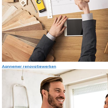
Aannemer renovatiewerken