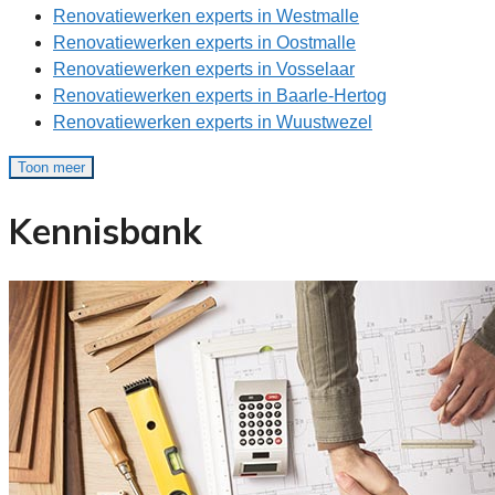
Renovatiewerken experts in Westmalle
Renovatiewerken experts in Oostmalle
Renovatiewerken experts in Vosselaar
Renovatiewerken experts in Baarle-Hertog
Renovatiewerken experts in Wuustwezel
Toon meer
Kennisbank