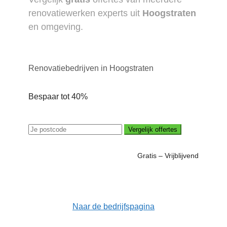
renovatiewerken experts uit
Hoogstraten
en omgeving.
Renovatiebedrijven in Hoogstraten
Bespaar tot 40%
Vergelijk offertes
Gratis – Vrijblijvend
Naar de bedrijfspagina