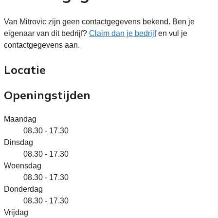
Van Mitrovic zijn geen contactgegevens bekend. Ben je
eigenaar van dit bedrijf?
Claim dan je bedrijf
en vul je
contactgegevens aan.
Locatie
Openingstijden
Maandag
08.30 - 17.30
Dinsdag
08.30 - 17.30
Woensdag
08.30 - 17.30
Donderdag
08.30 - 17.30
Vrijdag