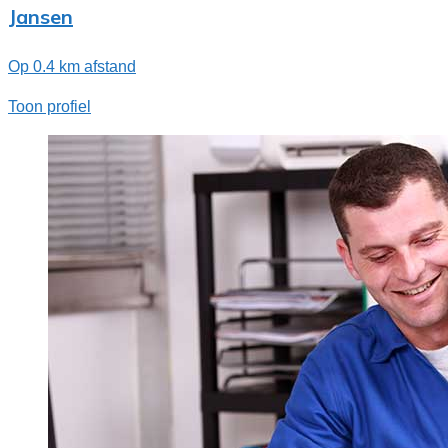
Jansen
Op 0.4 km afstand
Toon profiel