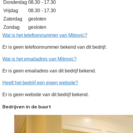
Donderdag
08.30 - 17.30
Vrijdag
08.30 - 17.30
Zaterdag
gesloten
Zondag
gesloten
Wat is het telefoonnummer van Mitrovic?
Er is geen telefoonnummer bekend van dit bedrijf.
Wat is het emailadres van Mitrovic?
Er is geen emailadres van dit bedrijf bekend.
Heeft het bedrijf een eigen website?
Er is geen website van dit bedrijf bekend.
Bedrijven in de buurt