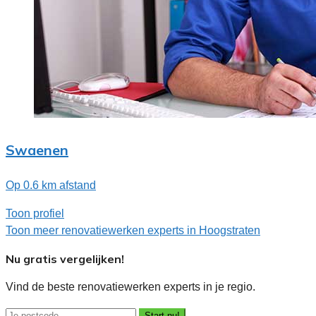
Swaenen
Op 0.6 km afstand
Toon profiel
Toon meer renovatiewerken experts in Hoogstraten
Nu gratis vergelijken!
Vind de beste renovatiewerken experts in je regio.
Start nu!