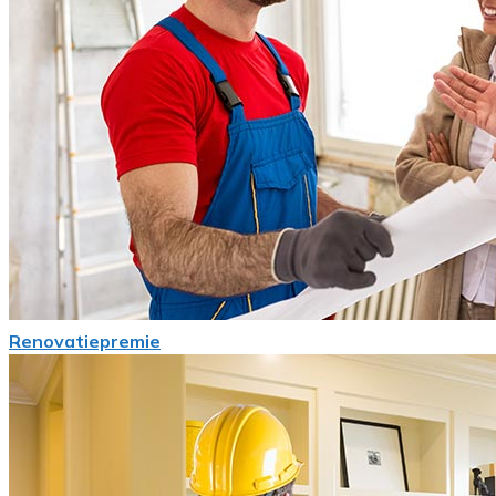
Renovatiepremie