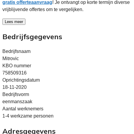
gratis offerteaanvraag
! Je ontvangt op korte termijn diverse
vrijblijvende offertes om te vergelijken.
Lees meer
Bedrijfsgegevens
Bedrijfsnaam
Mitrovic
KBO nummer
758509316
Oprichtingsdatum
18-11-2020
Bedrijfsvorm
eenmanszaak
Aantal werknemers
1-4 werkzame personen
Adresgegevens