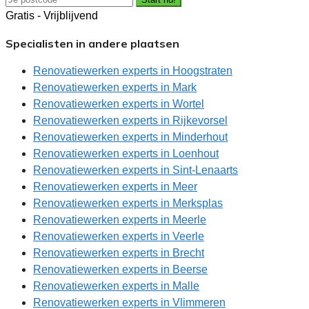
Gratis - Vrijblijvend
Specialisten in andere plaatsen
Renovatiewerken experts in Hoogstraten
Renovatiewerken experts in Mark
Renovatiewerken experts in Wortel
Renovatiewerken experts in Rijkevorsel
Renovatiewerken experts in Minderhout
Renovatiewerken experts in Loenhout
Renovatiewerken experts in Sint-Lenaarts
Renovatiewerken experts in Meer
Renovatiewerken experts in Merksplas
Renovatiewerken experts in Meerle
Renovatiewerken experts in Veerle
Renovatiewerken experts in Brecht
Renovatiewerken experts in Beerse
Renovatiewerken experts in Malle
Renovatiewerken experts in Vlimmeren