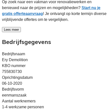
Op zoek naar een vakman voor renovatiewerken en
benieuwd naar de prijzen en mogelijkheden?
Start nu je
gratis offerteaanvraag
! Je ontvangt op korte termijn diverse
vrijblijvende offertes om te vergelijken.
Lees meer
Bedrijfsgegevens
Bedrijfsnaam
Ery Demolition
KBO nummer
755830730
Oprichtingsdatum
06-10-2020
Bedrijfsvorm
eenmanszaak
Aantal werknemers
1-4 werkzame personen