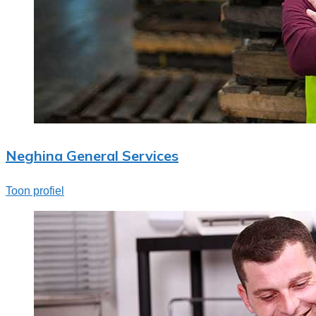
Neghina General Services
Toon profiel