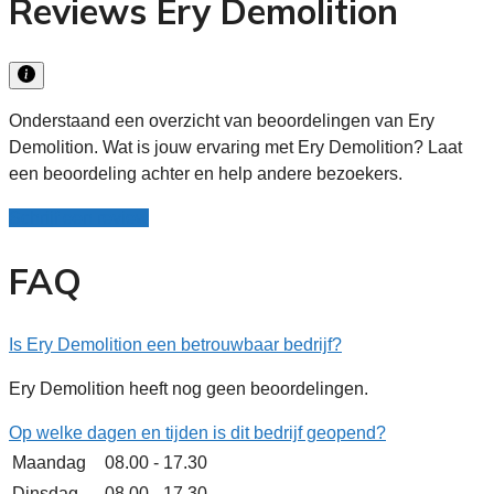
Reviews Ery Demolition
Onderstaand een overzicht van beoordelingen van Ery
Demolition. Wat is jouw ervaring met Ery Demolition? Laat
een beoordeling achter en help andere bezoekers.
Schrijf een review
FAQ
Is Ery Demolition een betrouwbaar bedrijf?
Ery Demolition heeft nog geen beoordelingen.
Op welke dagen en tijden is dit bedrijf geopend?
Maandag
08.00 - 17.30
Dinsdag
08.00 - 17.30