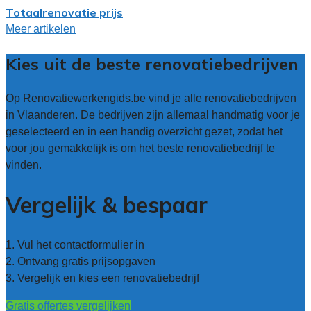
Totaalrenovatie prijs
Meer artikelen
Kies uit de beste renovatiebedrijven
Op Renovatiewerkengids.be vind je alle renovatiebedrijven
in Vlaanderen. De bedrijven zijn allemaal handmatig voor je
geselecteerd en in een handig overzicht gezet, zodat het
voor jou gemakkelijk is om het beste renovatiebedrijf te
vinden.
Vergelijk & bespaar
1. Vul het contactformulier in
2. Ontvang gratis prijsopgaven
3. Vergelijk en kies een renovatiebedrijf
Gratis offertes vergelijken