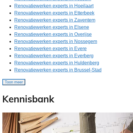
Renovatiewerken experts in Hoeilaart
Renovatiewerken experts in Etterbeek
Renovatiewerken experts in Zaventem
Renovatiewerken experts in Elsene
Renovatiewerken experts in Overijse
Renovatiewerken experts in Nossegem
Renovatiewerken experts in Evere
Renovatiewerken experts in Everberg
Renovatiewerken experts in Huldenberg
Renovatiewerken experts in Brussel-Stad
Toon meer
Kennisbank