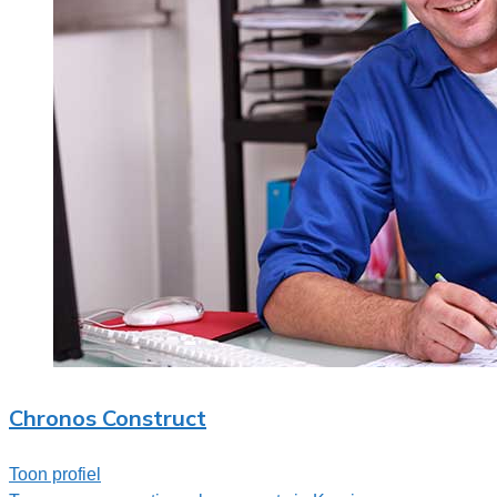
Chronos Construct
Toon profiel