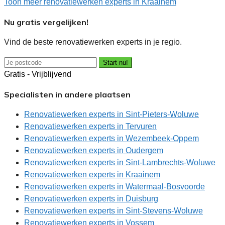
Toon meer renovatiewerken experts in Kraainem
Nu gratis vergelijken!
Vind de beste renovatiewerken experts in je regio.
Start nu!
Gratis - Vrijblijvend
Specialisten in andere plaatsen
Renovatiewerken experts in Sint-Pieters-Woluwe
Renovatiewerken experts in Tervuren
Renovatiewerken experts in Wezembeek-Oppem
Renovatiewerken experts in Oudergem
Renovatiewerken experts in Sint-Lambrechts-Woluwe
Renovatiewerken experts in Kraainem
Renovatiewerken experts in Watermaal-Bosvoorde
Renovatiewerken experts in Duisburg
Renovatiewerken experts in Sint-Stevens-Woluwe
Renovatiewerken experts in Vossem