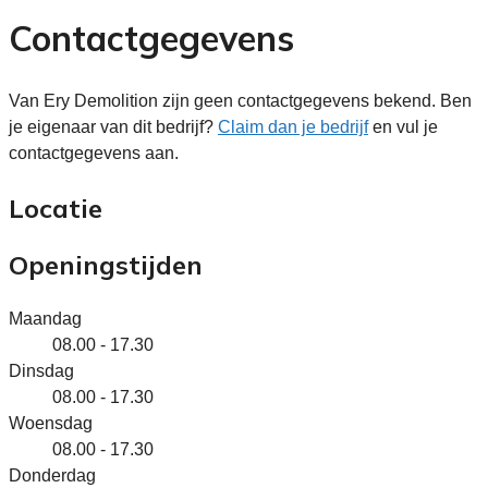
Contactgegevens
Van Ery Demolition zijn geen contactgegevens bekend. Ben
je eigenaar van dit bedrijf?
Claim dan je bedrijf
en vul je
contactgegevens aan.
Locatie
Openingstijden
Maandag
08.00 - 17.30
Dinsdag
08.00 - 17.30
Woensdag
08.00 - 17.30
Donderdag