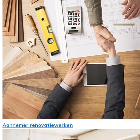
Aannemer renovatiewerken