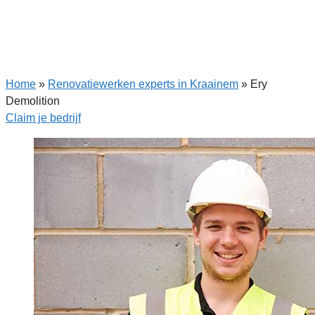
Home
»
Renovatiewerken experts in Kraainem
»
Ery
Demolition
Claim je bedrijf