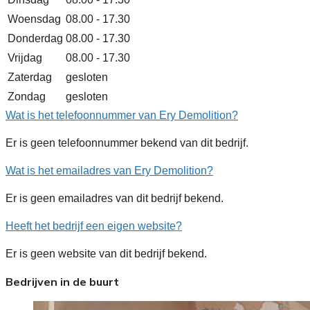
Woensdag
08.00 - 17.30
Donderdag
08.00 - 17.30
Vrijdag
08.00 - 17.30
Zaterdag
gesloten
Zondag
gesloten
Wat is het telefoonnummer van Ery Demolition?
Er is geen telefoonnummer bekend van dit bedrijf.
Wat is het emailadres van Ery Demolition?
Er is geen emailadres van dit bedrijf bekend.
Heeft het bedrijf een eigen website?
Er is geen website van dit bedrijf bekend.
Bedrijven in de buurt