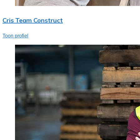
Cris Team Construct
Toon profiel