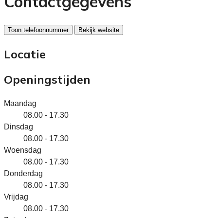
Contactgegevens
Toon telefoonnummer
Bekijk website
Locatie
Openingstijden
Maandag
08.00 - 17.30
Dinsdag
08.00 - 17.30
Woensdag
08.00 - 17.30
Donderdag
08.00 - 17.30
Vrijdag
08.00 - 17.30