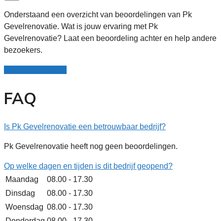
Onderstaand een overzicht van beoordelingen van Pk
Gevelrenovatie. Wat is jouw ervaring met Pk
Gevelrenovatie? Laat een beoordeling achter en help andere
bezoekers.
Schrijf een review
FAQ
Is Pk Gevelrenovatie een betrouwbaar bedrijf?
Pk Gevelrenovatie heeft nog geen beoordelingen.
Op welke dagen en tijden is dit bedrijf geopend?
Maandag
08.00 - 17.30
Dinsdag
08.00 - 17.30
Woensdag
08.00 - 17.30
Donderdag
08.00 - 17.30