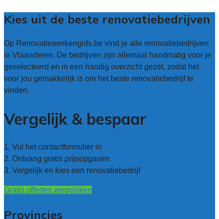
Kies uit de beste renovatiebedrijven
Op Renovatiewerkengids.be vind je alle renovatiebedrijven
in Vlaanderen. De bedrijven zijn allemaal handmatig voor je
geselecteerd en in een handig overzicht gezet, zodat het
voor jou gemakkelijk is om het beste renovatiebedrijf te
vinden.
Vergelijk & bespaar
1. Vul het contactformulier in
2. Ontvang gratis prijsopgaven
3. Vergelijk en kies een renovatiebedrijf
Gratis offertes vergelijken
Provincies