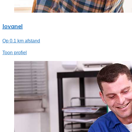
Iovanel
Op 0.1 km afstand
Toon profiel