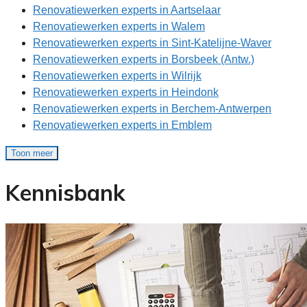
Renovatiewerken experts in Aartselaar
Renovatiewerken experts in Walem
Renovatiewerken experts in Sint-Katelijne-Waver
Renovatiewerken experts in Borsbeek (Antw.)
Renovatiewerken experts in Wilrijk
Renovatiewerken experts in Heindonk
Renovatiewerken experts in Berchem-Antwerpen
Renovatiewerken experts in Emblem
Toon meer
Kennisbank