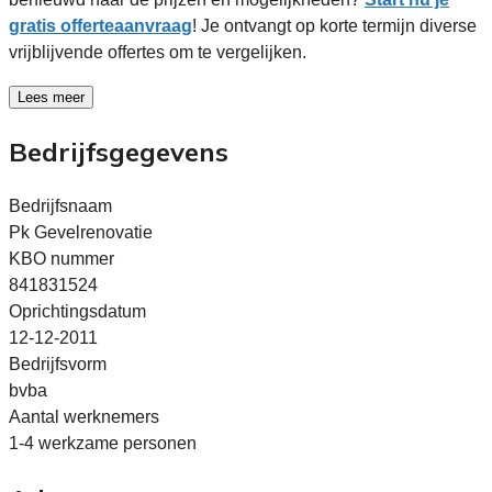
gratis offerteaanvraag
! Je ontvangt op korte termijn diverse
vrijblijvende offertes om te vergelijken.
Lees meer
Bedrijfsgegevens
Bedrijfsnaam
Pk Gevelrenovatie
KBO nummer
841831524
Oprichtingsdatum
12-12-2011
Bedrijfsvorm
bvba
Aantal werknemers
1-4 werkzame personen