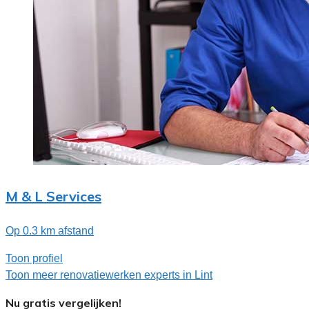
M & L Services
Op 0.3 km afstand
Toon profiel
Toon meer renovatiewerken experts in Lint
Nu gratis vergelijken!