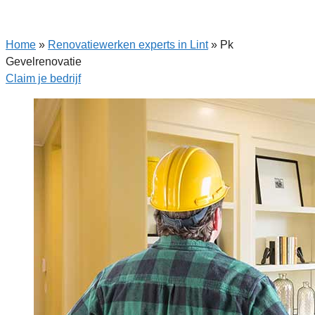
Home
»
Renovatiewerken experts in Lint
»
Pk
Gevelrenovatie
Claim je bedrijf