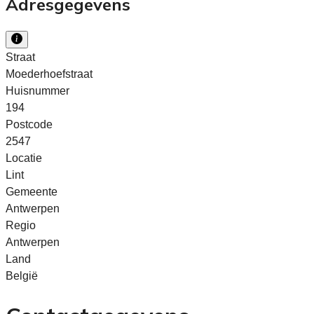
Adresgegevens
Straat
Moederhoefstraat
Huisnummer
194
Postcode
2547
Locatie
Lint
Gemeente
Antwerpen
Regio
Antwerpen
Land
België