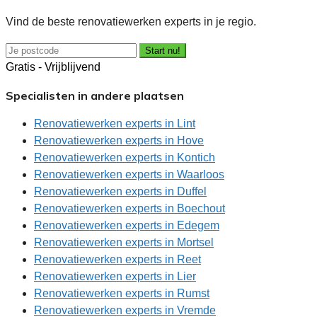
Vind de beste renovatiewerken experts in je regio.
Start nu!
Gratis - Vrijblijvend
Specialisten in andere plaatsen
Renovatiewerken experts in Lint
Renovatiewerken experts in Hove
Renovatiewerken experts in Kontich
Renovatiewerken experts in Waarloos
Renovatiewerken experts in Duffel
Renovatiewerken experts in Boechout
Renovatiewerken experts in Edegem
Renovatiewerken experts in Mortsel
Renovatiewerken experts in Reet
Renovatiewerken experts in Lier
Renovatiewerken experts in Rumst
Renovatiewerken experts in Vremde