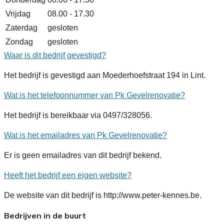
Vrijdag
08.00 - 17.30
Zaterdag
gesloten
Zondag
gesloten
Waar is dit bedrijf gevestigd?
Het bedrijf is gevestigd aan Moederhoefstraat 194 in Lint.
Wat is het telefoonnummer van Pk Gevelrenovatie?
Het bedrijf is bereikbaar via 0497/328056.
Wat is het emailadres van Pk Gevelrenovatie?
Er is geen emailadres van dit bedrijf bekend.
Heeft het bedrijf een eigen website?
De website van dit bedrijf is http://www.peter-kennes.be.
Bedrijven in de buurt