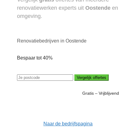
renovatiewerken experts uit
Oostende
en
omgeving.
Renovatiebedrijven in Oostende
Bespaar tot 40%
Vergelijk offertes
Gratis – Vrijblijvend
Naar de bedrijfspagina