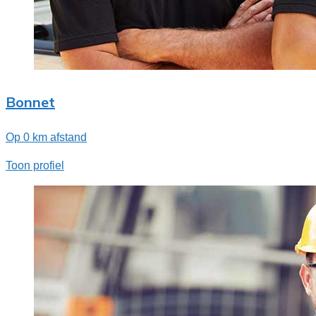
Bonnet
Op 0 km afstand
Toon profiel