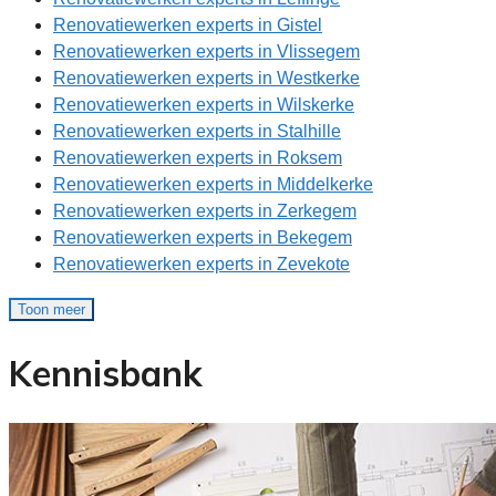
Renovatiewerken experts in Gistel
Renovatiewerken experts in Vlissegem
Renovatiewerken experts in Westkerke
Renovatiewerken experts in Wilskerke
Renovatiewerken experts in Stalhille
Renovatiewerken experts in Roksem
Renovatiewerken experts in Middelkerke
Renovatiewerken experts in Zerkegem
Renovatiewerken experts in Bekegem
Renovatiewerken experts in Zevekote
Toon meer
Kennisbank