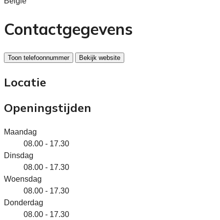
België
Contactgegevens
Toon telefoonnummer
Bekijk website
Locatie
Openingstijden
Maandag
08.00 - 17.30
Dinsdag
08.00 - 17.30
Woensdag
08.00 - 17.30
Donderdag
08.00 - 17.30