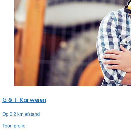
G & T Karweien
Op 0.2 km afstand
Toon profiel