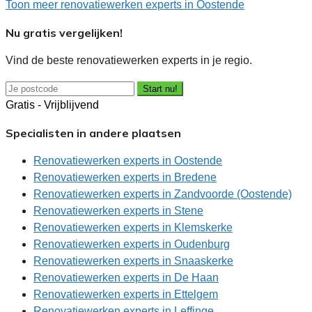
Toon meer renovatiewerken experts in Oostende
Nu gratis vergelijken!
Vind de beste renovatiewerken experts in je regio.
Start nu!
Gratis - Vrijblijvend
Specialisten in andere plaatsen
Renovatiewerken experts in Oostende
Renovatiewerken experts in Bredene
Renovatiewerken experts in Zandvoorde (Oostende)
Renovatiewerken experts in Stene
Renovatiewerken experts in Klemskerke
Renovatiewerken experts in Oudenburg
Renovatiewerken experts in Snaaskerke
Renovatiewerken experts in De Haan
Renovatiewerken experts in Ettelgem
Renovatiewerken experts in Leffinge