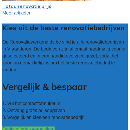
Totaalrenovatie prijs
Meer artikelen
Kies uit de beste renovatiebedrijven
Op Renovatiewerkengids.be vind je alle renovatiebedrijven
in Vlaanderen. De bedrijven zijn allemaal handmatig voor je
geselecteerd en in een handig overzicht gezet, zodat het
voor jou gemakkelijk is om het beste renovatiebedrijf te
vinden.
Vergelijk & bespaar
1. Vul het contactformulier in
2. Ontvang gratis prijsopgaven
3. Vergelijk en kies een renovatiebedrijf
Gratis offertes vergelijken