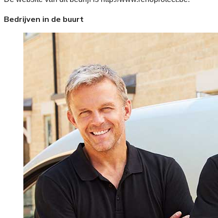
Bedrijven in de buurt