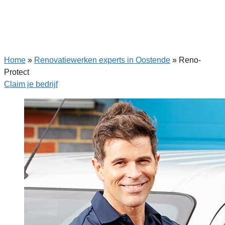
Home
»
Renovatiewerken experts in Oostende
»
Reno-
Protect
Claim je bedrijf