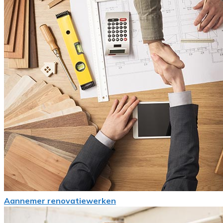
Aannemer renovatiewerken