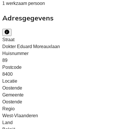
1 werkzaam persoon
Adresgegevens
Straat
Dokter Eduard Moreauxlaan
Huisnummer
89
Postcode
8400
Locatie
Oostende
Gemeente
Oostende
Regio
West-Vlaanderen
Land