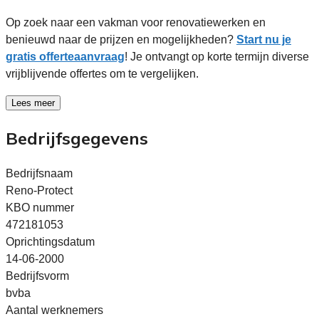
Op zoek naar een vakman voor renovatiewerken en
benieuwd naar de prijzen en mogelijkheden?
Start nu je
gratis offerteaanvraag
! Je ontvangt op korte termijn diverse
vrijblijvende offertes om te vergelijken.
Lees meer
Bedrijfsgegevens
Bedrijfsnaam
Reno-Protect
KBO nummer
472181053
Oprichtingsdatum
14-06-2000
Bedrijfsvorm
bvba
Aantal werknemers