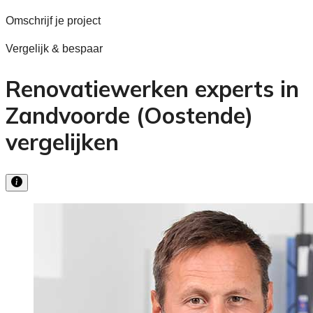
Omschrijf je project
Vergelijk & bespaar
Renovatiewerken experts in
Zandvoorde (Oostende)
vergelijken