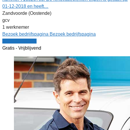
01-12-2018 en heeft…
Zandvoorde (Oostende)
gcv
1 werknemer
Bezoek bedrijfspagina
Bezoek bedrijfspagina
Vergelijk offertes
Gratis - Vrijblijvend