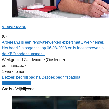
9. Ardeleanu
(0)
Ardeleanu is een renovatiewerken expert met 1 werknemer.
Het bedrijf is opgericht op 06-03-2018 en is ingeschreven bij
de KBO onder nummer…
Werkgebied Zandvoorde (Oostende)
eenmanszaak
1 werknemer
Bezoek bedrijfspagina
Bezoek bedrijfspagina
Vergelijk offertes
Gratis - Vrijblijvend