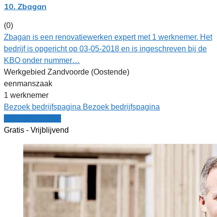
10. Zbagan
(0)
Zbagan is een renovatiewerken expert met 1 werknemer. Het
bedrijf is opgericht op 03-05-2018 en is ingeschreven bij de
KBO onder nummer…
Werkgebied Zandvoorde (Oostende)
eenmanszaak
1 werknemer
Bezoek bedrijfspagina
Bezoek bedrijfspagina
Vergelijk offertes
Gratis - Vrijblijvend