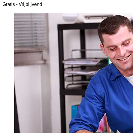
Gratis - Vrijblijvend