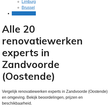
Limburg
Brussel
Gratis offertes
Alle 20
renovatiewerken
experts in
Zandvoorde
(Oostende)
Vergelijk renovatiewerken experts in Zandvoorde (Oostende)
en omgeving. Bekijk beoordelingen, prijzen en
beschikbaarheid.