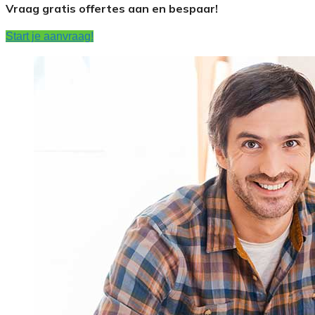
Vraag gratis offertes aan en bespaar!
Start je aanvraag!