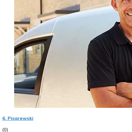
6. Pisarewski
(0)