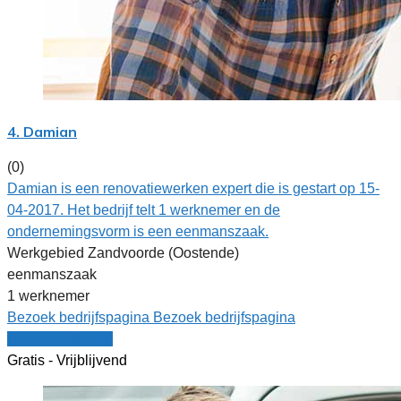
4. Damian
(0)
Damian is een renovatiewerken expert die is gestart op 15-
04-2017. Het bedrijf telt 1 werknemer en de
ondernemingsvorm is een eenmanszaak.
Werkgebied Zandvoorde (Oostende)
eenmanszaak
1 werknemer
Bezoek bedrijfspagina
Bezoek bedrijfspagina
Vergelijk offertes
Gratis - Vrijblijvend