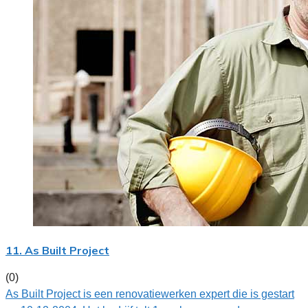
11. As Built Project
(0)
As Built Project is een renovatiewerken expert die is gestart