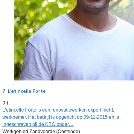
7. L’etincelle Forte
(0)
L'etincelle Forte is een renovatiewerken expert met 1
werknemer. Het bedrijf is opgericht op 09-11-2015 en is
ingeschreven bij de KBO onder…
Werkgebied Zandvoorde (Oostende)