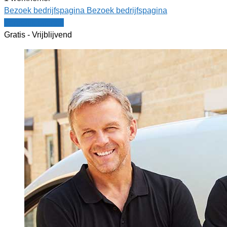
Bezoek bedrijfspagina
Bezoek bedrijfspagina
Vergelijk offertes
Gratis - Vrijblijvend