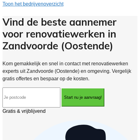
Toon het bedrijvenoverzicht
Vind de beste aannemer
voor renovatiewerken in
Zandvoorde (Oostende)
Kom gemakkelijk en snel in contact met renovatiewerken
experts uit Zandvoorde (Oostende) en omgeving. Vergelijk
gratis offertes en bespaar op de kosten.
Start nu je aanvraag!
Gratis & vrijblijvend