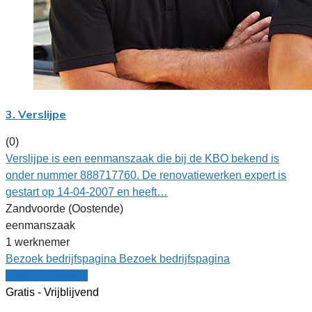
3. Verslijpe
(0)
Verslijpe is een eenmanszaak die bij de KBO bekend is
onder nummer 888717760. De renovatiewerken expert is
gestart op 14-04-2007 en heeft…
Zandvoorde (Oostende)
eenmanszaak
1 werknemer
Bezoek bedrijfspagina
Bezoek bedrijfspagina
Vergelijk offertes
Gratis - Vrijblijvend