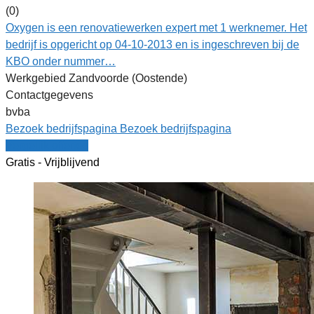
(0)
Oxygen is een renovatiewerken expert met 1 werknemer. Het
bedrijf is opgericht op 04-10-2013 en is ingeschreven bij de
KBO onder nummer…
Werkgebied Zandvoorde (Oostende)
Contactgegevens
bvba
Bezoek bedrijfspagina
Bezoek bedrijfspagina
Vergelijk offertes
Gratis - Vrijblijvend