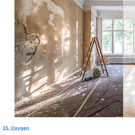
15. Oxygen