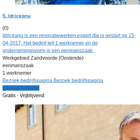
5. Idriceanu
(0)
Idriceanu is een renovatiewerken expert die is gestart op 15-
04-2017. Het bedrijf telt 1 werknemer en de
ondernemingsvorm is een eenmanszaak.
Werkgebied Zandvoorde (Oostende)
eenmanszaak
1 werknemer
Bezoek bedrijfspagina
Bezoek bedrijfspagina
Vergelijk offertes
Gratis - Vrijblijvend