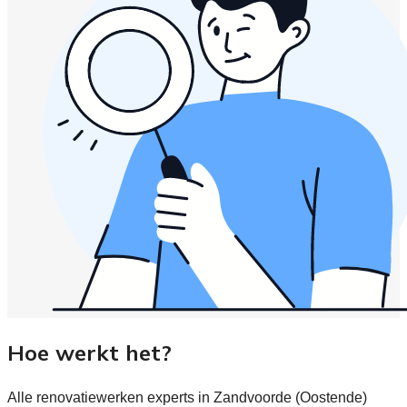
Hoe werkt het?
Alle renovatiewerken experts in Zandvoorde (Oostende)