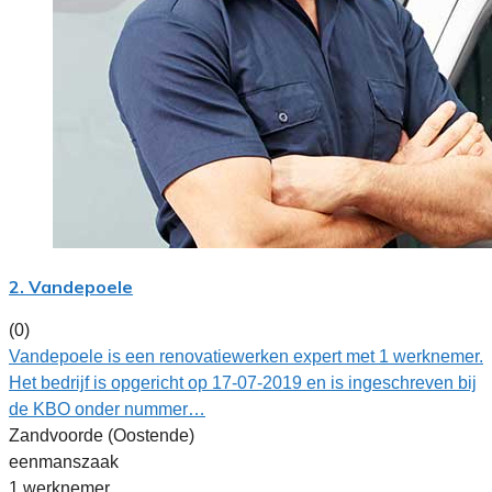
2. Vandepoele
(0)
Vandepoele is een renovatiewerken expert met 1 werknemer.
Het bedrijf is opgericht op 17-07-2019 en is ingeschreven bij
de KBO onder nummer…
Zandvoorde (Oostende)
eenmanszaak
1 werknemer